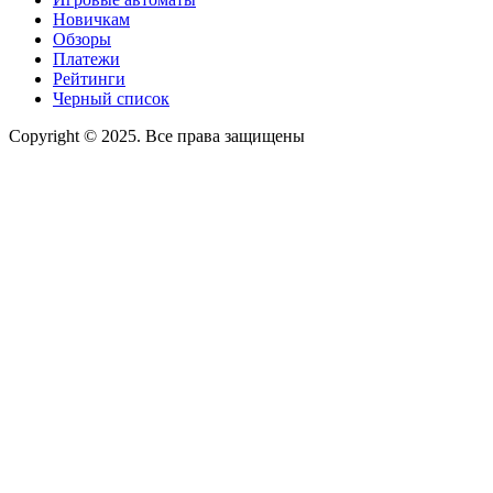
Новичкам
Обзоры
Платежи
Рейтинги
Черный список
Copyright © 2025. Все права защищены