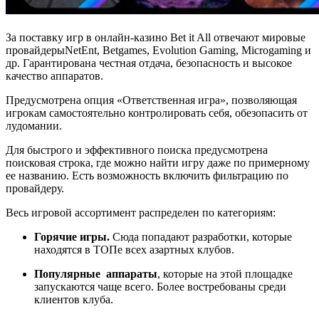
За поставку игр в онлайн-казино Bet it All отвечают мировые
провайдерыNetEnt, Betgames, Evolution Gaming, Microgaming и
др. Гарантирована честная отдача, безопасность и высокое
качество аппаратов.
Предусмотрена опция «Ответственная игра», позволяющая
игрокам самостоятельно контролировать себя, обезопасить от
лудомании.
Для быстрого и эффективного поиска предусмотрена
поисковая строка, где можно найти игру даже по примерному
ее названию. Есть возможность включить фильтрацию по
провайдеру.
Весь игровой ассортимент распределен по категориям:
Горячие игры.
Сюда попадают разработки, которые
находятся в ТОПе всех азартных клубов.
Популярные
аппараты
, которые на этой площадке
запускаются чаще всего. Более востребованы среди
клиентов клуба.