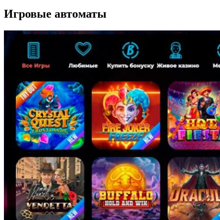
Игровые автоматы