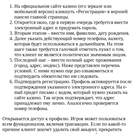
На официальном сайте казино (его зеркале или
мобильной версии) кликнуть «Регистрация» в верхней
панели главной страницы.
Откроется окно, где в первую очередь требуется ввести
электронный адрес и придумать пароль.
Вторым этапом – ввести имя, фамилию, дату рождения.
Далее указать действующий номер телефона, валюту,
которая будет использоваться в дальнейшем. На этом
шаге также требуется галочкой отметить пункт о том,
что клиент не является политически значимым лицом.
Последний шаг – ввести полный адрес проживания
(город, адрес, индекс). Ниже представлен перечень
условий. С ними нужно еще раз ознакомиться и
подтвердить обязательство им следовать.
Подтвердить регистрацию. Профиль активируется после
подтверждения указанного электронного адреса. На e-
mail придет письмо с кодом, который нужно указать на
сайте казино. Так игрок подтверждает, что адрес
принадлежит ему лично. Аналогично проверяется
номер телефона.
Открывается доступ к профилю. Игрок может пользоваться
всем функционалом, включая транзакции. Если по какой-то
причине клиент захочет удалить свой аккаунт, прекратить