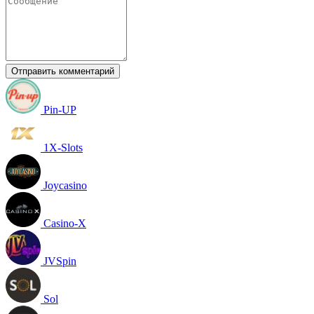
Pin-UP
1X-Slots
Joycasino
Casino-X
JVSpin
Sol