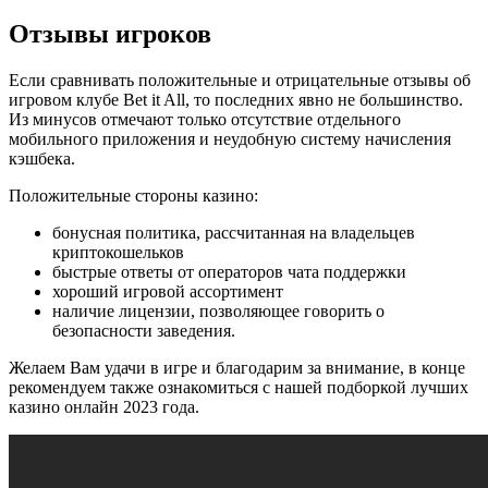
Отзывы игроков
Если сравнивать положительные и отрицательные отзывы об
игровом клубе Bet it All, то последних явно не большинство.
Из минусов отмечают только отсутствие отдельного
мобильного приложения и неудобную систему начисления
кэшбека.
Положительные стороны казино:
бонусная политика, рассчитанная на владельцев
криптокошельков
быстрые ответы от операторов чата поддержки
хороший игровой ассортимент
наличие лицензии, позволяющее говорить о
безопасности заведения.
Желаем Вам удачи в игре и благодарим за внимание, в конце
рекомендуем также ознакомиться с нашей подборкой лучших
казино онлайн 2023 года.