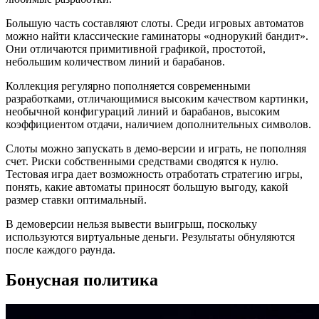
Большую часть составляют слоты. Среди игровых автоматов
можно найти классические гаминаторы «однорукий бандит».
Они отличаются примитивной графикой, простотой,
небольшим количеством линий и барабанов.
Коллекция регулярно пополняется современными
разработками, отличающимися высоким качеством картинки,
необычной конфигураций линий и барабанов, высоким
коэффициентом отдачи, наличием дополнительных символов.
Слоты можно запускать в демо-версии и играть, не пополняя
счет. Риски собственными средствами сводятся к нулю.
Тестовая игра дает возможность отработать стратегию игры,
понять, какие автоматы приносят большую выгоду, какой
размер ставки оптимальный.
В демоверсии нельзя вывести выигрыш, поскольку
используются виртуальные деньги. Результаты обнуляются
после каждого раунда.
Бонусная политика