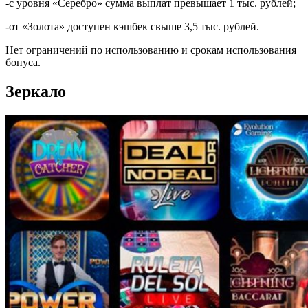
-с уровня «Серебро» сумма выплат превышает 1 тыс. рублей;
-от «Золота» доступен кэшбек свыше 3,5 тыс. рублей.
Нет ограничений по использованию и срокам использования
бонуса.
Зеркало