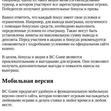
турнир, в котором участвуют все зарегистрированные игроки.
Победители получают дополнительные бонусы и призы.
Важно отметить, что каждый бонус имеет свои условия и
ограничения. Например, для вывода выигрыша, полученного
с помощью бонусных средств, необходимо выполнить
определенные условия по отыгрышу. Также могут быть
установлены лимиты на максимальную сумму вывода и
депозита. Перед участием в акциях и бонусах рекомендуется
ознакомиться с подробными условиями на официальном сайте
казино.
В целом, бонусы и акции в BC Game являются
привлекательными и выгодными для игроков. Они позволяют
получить дополнительные выгоды и повысить шансы на
выигрыш.
Мобильная версия
BC Game предлагает удобную и функциональную мобильную
версию своего сайта, которая позволяет игрокам наслаждаться
любимыми играми и делать ставки в любое время и в любом
месте.