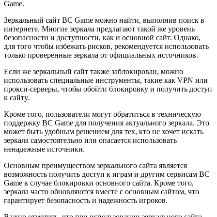
Game.
Зеркальный сайт BC Game можно найти, выполнив поиск в
интернете. Многие зеркала предлагают такой же уровень
безопасности и доступности, как и основной сайт. Однако,
для того чтобы избежать рисков, рекомендуется использовать
только проверенные зеркала от официальных источников.
Если же зеркальный сайт также заблокирован, можно
использовать специальные инструменты, такие как VPN или
прокси-серверы, чтобы обойти блокировку и получить доступ
к сайту.
Кроме того, пользователи могут обратиться в техническую
поддержку BC Game для получения актуального зеркала. Это
может быть удобным решением для тех, кто не хочет искать
зеркала самостоятельно или опасается использовать
ненадежные источники.
Основным преимуществом зеркального сайта является
возможность получить доступ к играм и другим сервисам BC
Game в случае блокировки основного сайта. Кроме того,
зеркала часто обновляются вместе с основным сайтом, что
гарантирует безопасность и надежность игроков.
Важно отметить, что при использовании зеркального сайта