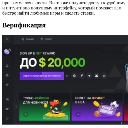
программе лояльности. Вы также получите доступ к удобному
и интуитивно понятному интерфейсу, который поможет вам
быстро найти любимые игры и сделать ставки.
Верификация