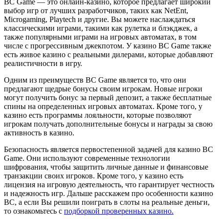
BC Game — это онлайн-казино, которое предлагает широкий
выбор игр от лучших разработчиков, таких как NetEnt,
Microgaming, Playtech и другие. Вы можете наслаждаться
классическими играми, такими как рулетка и блэкджек, а
также популярными играми на игровых автоматах, в том
числе с прогрессивным джекпотом. У казино BC Game также
есть живое казино с реальными дилерами, которые добавляют
реалистичности в игру.
Одним из преимуществ BC Game является то, что они
предлагают щедрые бонусы своим игрокам. Новые игроки
могут получить бонус за первый депозит, а также бесплатные
спины на определенных игровых автоматах. Кроме того, у
казино есть программы лояльности, которые позволяют
игрокам получать дополнительные бонусы и награды за свою
активность в казино.
Безопасность является первостепенной задачей для казино BC
Game. Они используют современные технологии
шифрования, чтобы защитить личные данные и финансовые
транзакции своих игроков. Кроме того, у казино есть
лицензия на игровую деятельность, что гарантирует честность
и надежность игр. Дальше расскажем про особенности казино
BC, а е
сли Вы решили поиграть в слоты на реальные деньги,
то ознакомьтесь с
подборкой проверенных казино.