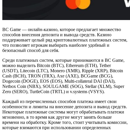
BC Game — онлайн-казино, которое предлагает множество
способов внесения депозита и вывода средств. Казино
поддерживает целый ряд криптовалютных платежных систем,
что позволяет игрокам выбирать наиболее удобный и
безопасный способ для себя.
Среди платежных систем, которые принимаются в BC Game,
можно выделить Bitcoin (BTC), Ethereum (ETH), Tether
(USDT), Litecoin (LTC), Monero (XMR), Ripple (XRP), Bitcoin
Cash (BCH), TRON (TRX), Axe (AXE), BCGame (BCG),
Dogecoin (DOGE), EOS (EOS), Multi-collateral DAI (DAI),
Netbox Coin (NBX), SOULGAME (SOG), Stellar (XLM), Super
Zero (SERO), TurtleCoin (TRTL) и v.systems (VSYS).
Каждый из перечисленных способов платежа имеет свои
особенности и лимиты на внесение депозита и вывод средств.
Некоторые платежные системы могут обрабатывать платежи
мгновенно, в то время как другие могут занять больше
времени на обработку. Кроме того, стоит учитывать комиссии,
которые взимаются при использовании определенных