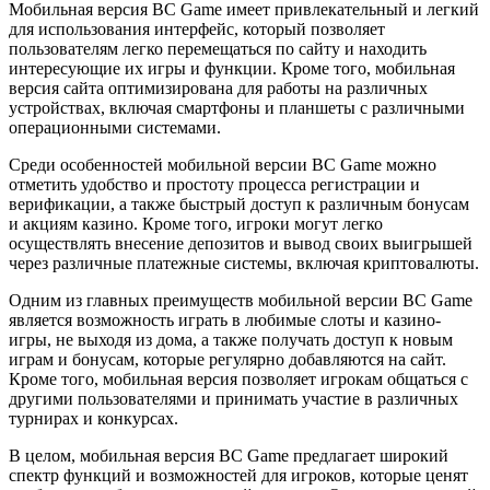
Мобильная версия BC Game имеет привлекательный и легкий
для использования интерфейс, который позволяет
пользователям легко перемещаться по сайту и находить
интересующие их игры и функции. Кроме того, мобильная
версия сайта оптимизирована для работы на различных
устройствах, включая смартфоны и планшеты с различными
операционными системами.
Среди особенностей мобильной версии BC Game можно
отметить удобство и простоту процесса регистрации и
верификации, а также быстрый доступ к различным бонусам
и акциям казино. Кроме того, игроки могут легко
осуществлять внесение депозитов и вывод своих выигрышей
через различные платежные системы, включая криптовалюты.
Одним из главных преимуществ мобильной версии BC Game
является возможность играть в любимые слоты и казино-
игры, не выходя из дома, а также получать доступ к новым
играм и бонусам, которые регулярно добавляются на сайт.
Кроме того, мобильная версия позволяет игрокам общаться с
другими пользователями и принимать участие в различных
турнирах и конкурсах.
В целом, мобильная версия BC Game предлагает широкий
спектр функций и возможностей для игроков, которые ценят