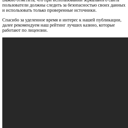
пользователи должны следить за безопасностью своих данных
и использовать только проверенные источники.
Спасибо за уделенное время и интерес к нашей публикации,
далее рекомендуем наш рейтинг лучших казино, которые
работают по лицензии.