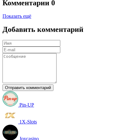
Комментарии
0
Показать ещё
Добавить комментарий
Pin-UP
1X-Slots
Joycasino