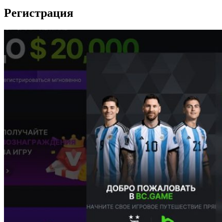
Регистрация