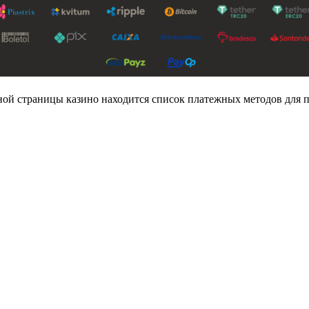
ой страницы казино находится список платежных методов для п