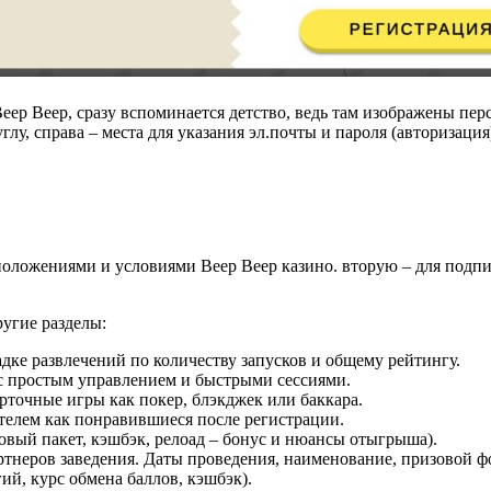
eep Beep, сразу вспоминается детство, ведь там изображены пе
глу, справа – места для указания эл.почты и пароля (авторизаци
положениями и условиями Beep Beep казино. вторую – для подпи
угие разделы:
ке развлечений по количеству запусков и общему рейтингу.
с простым управлением и быстрыми сессиями.
рточные игры как покер, блэкджек или баккара.
телем как понравившиеся после регистрации.
вый пакет, кэшбэк, релоад – бонус и нюансы отыгрыша).
ртнеров заведения. Даты проведения, наименование, призовой ф
ий, курс обмена баллов, кэшбэк).