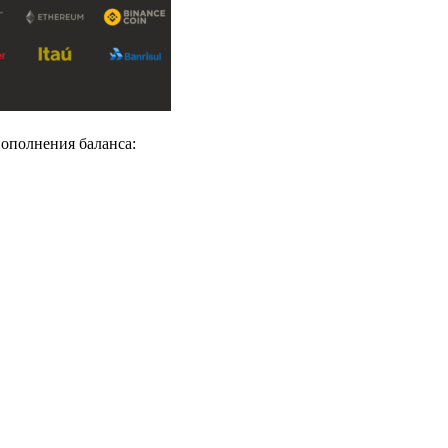
ополнения баланса: