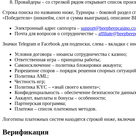
Провайдеры – со стрелкой рядом открывает список произв
Строка поиска по названию ниже, Турниры – боковой раздел с
«Победители» (никнейм, слот и сумма выигрыша), описание В
Электронный адрес саппорта –
support@beepbeepcasino.c
Почта для вопросов о сотрудничестве –
affiliate@beepbee
Значки Telegram и Facebook для подписки, слева – вкладки с и
Условия договора – нюансы сотрудничества с казино;
Ответственная игра – принципы работы;
Самоисключение – политика блокировки аккаунта;
Разрешение споров – порядок решения спорных ситуаций
Политика AML;
Честность игр;
Политика KYC – «знай своего клиента»;
Конфиденциальность – обеспечение безопасности данных
Аккаунт, выплаты и бонусы – особенности;
Партнерская программа;
Платежи – список платежных методов.
Логотипы платежных систем находятся строкой ниже, включая 
Верификация