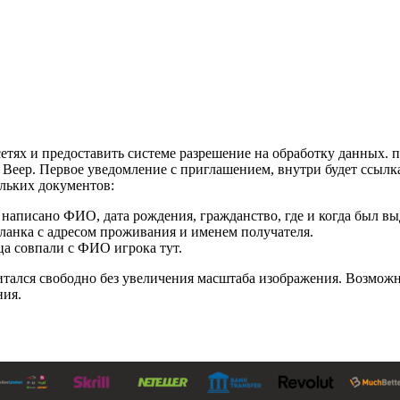
етях и предоставить системе разрешение на обработку данных. 
 Beep. Первое уведомление с приглашением, внутри будет ссылка,
льких документов:
е написано ФИО, дата рождения, гражданство, где и когда был вы
ланка с адресом проживания и именем получателя.
ца совпали с ФИО игрока тут.
итался свободно без увеличения масштаба изображения. Возможн
ния.