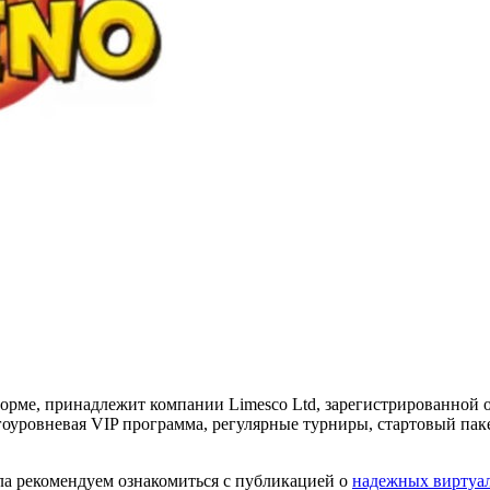
тформе, принадлежит компании Limesco Ltd, зарегистрированной
гоуровневая VIP программа, регулярные турниры, стартовый пак
ала рекомендуем ознакомиться с публикацией о
надежных виртуа