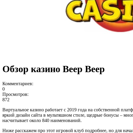
Обзор казино Beep Beep
Комментариев:
0
Просмотров:
872
Виртуальное казино работает с 2019 года на собственной пла
яркий дизайн сайта в мультяшном стиле, щедрые бонусы – мно
насчитывает около 840 наименований.
Ниже расскажем про этот игровой клуб подробнее, но для нач