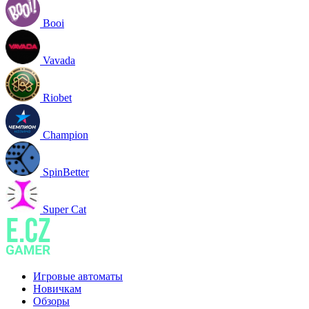
Booi
Vavada
Riobet
Champion
SpinBetter
Super Cat
Игровые автоматы
Новичкам
Обзоры