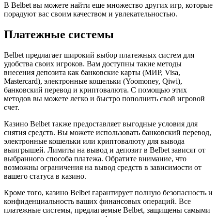
В Belbet вы можете найти еще множество других игр, которые
порадуют вас своим качеством и увлекательностью.
Платежные системы
Belbet предлагает широкий выбор платежных систем для
удобства своих игроков. Вам доступны такие методы
внесения депозита как банковские карты (МИР, Visa,
Mastercard), электронные кошельки (Yoomoney, Qiwi),
банковский перевод и криптовалюта. С помощью этих
методов вы можете легко и быстро пополнить свой игровой
счет.
Казино Belbet также предоставляет выгодные условия для
снятия средств. Вы можете использовать банковский перевод,
электронные кошельки или криптовалюту для вывода
выигрышей. Лимиты на вывод и депозит в Belbet зависят от
выбранного способа платежа. Обратите внимание, что
возможны ограничения на вывод средств в зависимости от
вашего статуса в казино.
Кроме того, казино Belbet гарантирует полную безопасность и
конфиденциальность ваших финансовых операций. Все
платежные системы, предлагаемые Belbet, защищены самыми