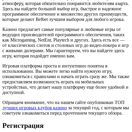
атмосферу, которая обязательно понравится любителям азарта.
Здесь вы найдете большой выбор игр, быстрое и надежное
программное обеспечение и множество других преимуществ,
которые делают Belbet лучшим выбором для любого игрока.
Казино предлагает самые популярные и любимые игры от
ведущих производителей программного обеспечения, таких
как Microgaming, NetEnt, Playtech и других. Здесь есть все —
от классических слотов и столовых игр до видео-покера и игр
с живыми дилерами. Мы гарантируем, что вы найдете здесь
игру, которая подойдет именно вам.
Игровая платформа проста и интуитивно понятна в
использовании. Вы можете легко найти нужную игру,
ознакомиться с правилами и начать играть сразу же. Мы также
предоставляем возможность играть на мобильных
устройствах, что делает нашу платформу еще более удобной и
доступной.
Обращаем внимание, что на нашем сайте опубликован ТОП
лучших игровых клубов казино
за текущий год, с которым мы
советуем ознакомиться перед прочтением текущего обзора.
Регистрация