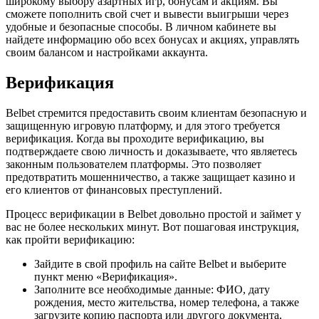
широкому выбору азартных игр, бонусам и акциям. Вы
сможете пополнить свой счет и вывести выигрыши через
удобные и безопасные способы. В личном кабинете вы
найдете информацию обо всех бонусах и акциях, управлять
своим балансом и настройками аккаунта.
Верификация
Belbet стремится предоставить своим клиентам безопасную и
защищенную игровую платформу, и для этого требуется
верификация. Когда вы проходите верификацию, вы
подтверждаете свою личность и доказываете, что являетесь
законным пользователем платформы. Это позволяет
предотвратить мошенничество, а также защищает казино и
его клиентов от финансовых преступлений.
Процесс верификации в Belbet довольно простой и займет у
вас не более нескольких минут. Вот пошаговая инструкция,
как пройти верификацию:
Зайдите в свой профиль на сайте Belbet и выберите
пункт меню «Верификация».
Заполните все необходимые данные: ФИО, дату
рождения, место жительства, номер телефона, а также
загрузите копию паспорта или другого документа,