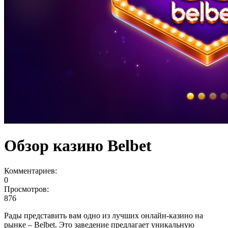
Обзор казино Belbet
Комментариев:
0
Просмотров:
876
Рады представить вам одно из лучших онлайн-казино на
рынке – Belbet. Это заведение предлагает уникальную