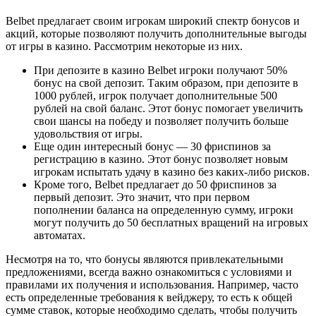
Belbet предлагает своим игрокам широкий спектр бонусов и
акций, которые позволяют получить дополнительные выгоды
от игры в казино. Рассмотрим некоторые из них.
При депозите в казино Belbet игроки получают 50%
бонус на свой депозит. Таким образом, при депозите в
1000 рублей, игрок получает дополнительные 500
рублей на свой баланс. Этот бонус помогает увеличить
свои шансы на победу и позволяет получить больше
удовольствия от игры.
Еще один интересный бонус — 30 фриспинов за
регистрацию в казино. Этот бонус позволяет новым
игрокам испытать удачу в казино без каких-либо рисков.
Кроме того, Belbet предлагает до 50 фриспинов за
первый депозит. Это значит, что при первом
пополнении баланса на определенную сумму, игроки
могут получить до 50 бесплатных вращений на игровых
автоматах.
Несмотря на то, что бонусы являются привлекательными
предложениями, всегда важно ознакомиться с условиями и
правилами их получения и использования. Например, часто
есть определенные требования к вейджеру, то есть к общей
сумме ставок, которые необходимо сделать, чтобы получить