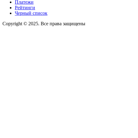
Платежи
Рейтинги
Черный список
Copyright © 2025. Все права защищены