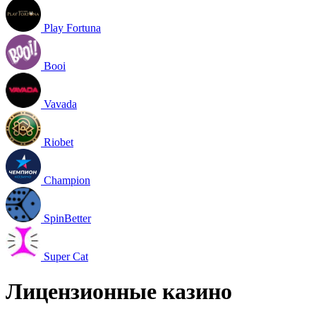
Play Fortuna
Booi
Vavada
Riobet
Champion
SpinBetter
Super Cat
Лицензионные казино