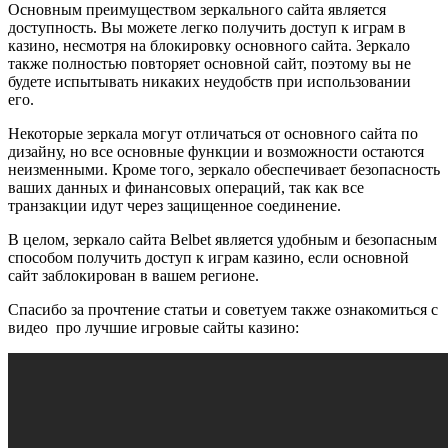
Основным преимуществом зеркального сайта является
доступность. Вы можете легко получить доступ к играм в
казино, несмотря на блокировку основного сайта. Зеркало
также полностью повторяет основной сайт, поэтому вы не
будете испытывать никаких неудобств при использовании
его.
Некоторые зеркала могут отличаться от основного сайта по
дизайну, но все основные функции и возможности остаются
неизменными. Кроме того, зеркало обеспечивает безопасность
ваших данных и финансовых операций, так как все
транзакции идут через защищенное соединение.
В целом, зеркало сайта Belbet является удобным и безопасным
способом получить доступ к играм казино, если основной
сайт заблокирован в вашем регионе.
Спасибо за прочтение статьи и советуем также ознакомиться с
видео про лучшие игровые сайты казино: