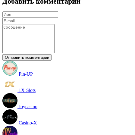
Добавить комментарий
Pin-UP
1X-Slots
Joycasino
Casino-X