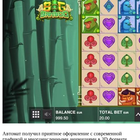
Автомат получил приятное оформление с современной
графикой и многочисленными анимациями в 3D формате.