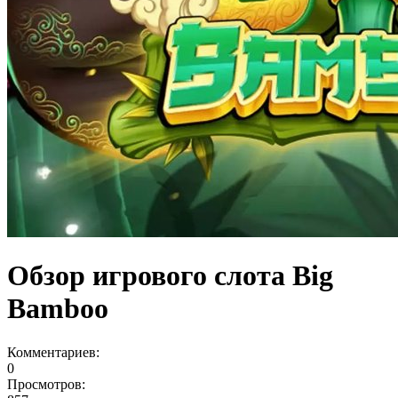
Обзор игрового слота Big
Bamboo
Комментариев:
0
Просмотров: