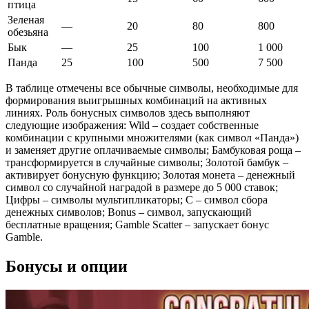
птица
Зеленая
—
20
80
800
обезьяна
Бык
—
25
100
1 000
Панда
25
100
500
7 500
В таблице отмечены все обычные символы, необходимые для
формирования выигрышных комбинаций на активных
линиях. Роль бонусных символов здесь выполняют
следующие изображения: Wild – создает собственные
комбинации с крупными множителями (как символ «Панда»)
и заменяет другие оплачиваемые символы; Бамбуковая роща –
трансформируется в случайные символы; Золотой бамбук –
активирует бонусную функцию; Золотая монета – денежный
символ со случайной наградой в размере до 5 000 ставок;
Цифры – символы мультипликаторы; С – символ сбора
денежных символов; Bonus – символ, запускающий
бесплатные вращения; Gamble Scatter – запускает бонус
Gamble.
Бонусы и опции