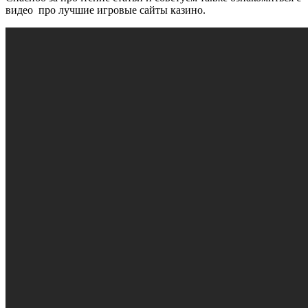
видео про лучшие игровые сайты казино.