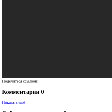
Поделиться ссылкой:
Комментарии
0
Показать ещё