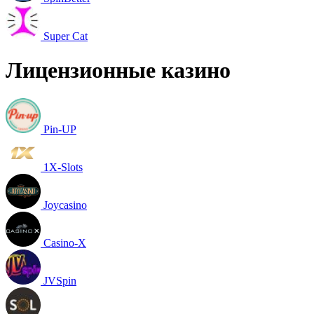
Super Cat
Лицензионные казино
Pin-UP
1X-Slots
Joycasino
Casino-X
JVSpin