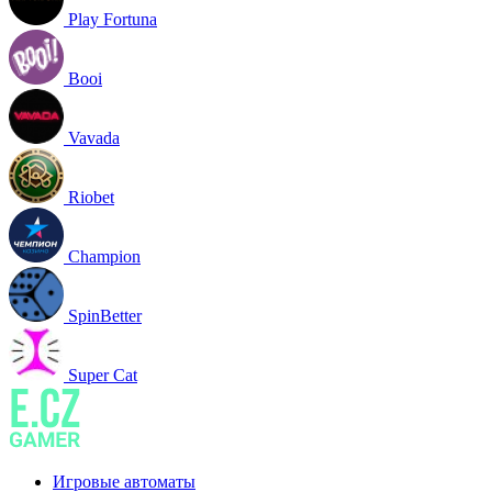
Play Fortuna
Booi
Vavada
Riobet
Champion
SpinBetter
Super Cat
Игровые автоматы