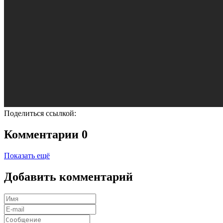
Поделиться ссылкой:
Комментарии
0
Показать ещё
Добавить комментарий