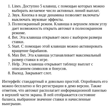
Lines. Доступно 5 клавиш, с помощью которых можно
выбирать желаемое число активных линий выплат.
Звук. Кнопка в виде динамика позволяет включать/
выключать звуковые эффекты.
Полноэкранный режим. Клавиша в верхнем левом углу
дает возможность открыть автомат в полноэкранном
режиме.
Bet. Эта клавиша открывает окно с выбором размера
ставки.
Start. С помощью этой клавиши можно активировать
вращение барабанов.
Max Bet. Эта клавиша устанавливает максимальный
размер ставки в игре.
Help. Эта клавиша открывает таблицу выплат с
описанием символов и бонусов.
Выход. Закрывает слот.
Интерфейс стандартный и довольно простой. Опробовать его
можно бесплатно и без регистрации в демо версии. Также
отметим, что автомат располагает информационной панелью
в верхней части экрана. В ней отображается состояние
баланса, выбранное значение ставки и начисленные
выигрыши.