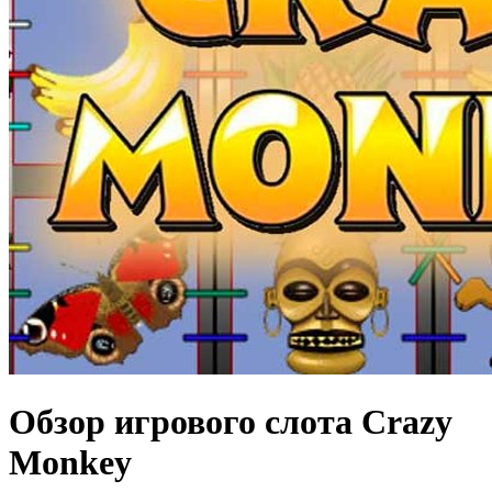
Обзор игрового слота Crazy
Monkey