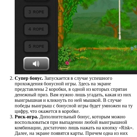
Супер бонус.
Запускается в случае успешного
прохождения бонусной игры. Здесь на экране
представлены 2 коробки, в одной из которых спрятан
денежный приз. Вам нужно лишь угадать, какая из них
выигрышная и кликнуть по ней мышкой. В случае
победы выигрыш с бонусной игры будет умножен на ту
цифру, что окажется в коробке.
Риск-игра.
Дополнительный бонус, которым можно
воспользоваться при выпадении любой выигрышной
комбинации, достаточно лишь нажать на кнопку «Risk».
Далее, на экране появятся карты. Причем одна из них