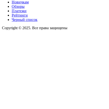
Новичкам
Обзоры
Платежи
Рейтинги
Черный список
Copyright © 2025. Все права защищены