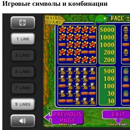
Игровые символы и комбинации