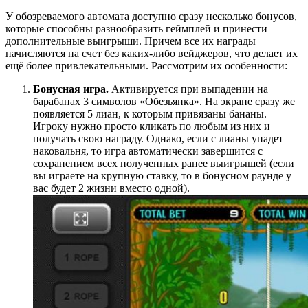
У обозреваемого автомата доступно сразу несколько бонусов,
которые способны разнообразить геймплей и принести
дополнительные выигрыши. Причем все их награды
начисляются на счет без каких-либо вейджеров, что делает их
ещё более привлекательными. Рассмотрим их особенности:
Бонусная игра.
Активируется при выпадении на
барабанах 3 символов «Обезьянка». На экране сразу же
появляется 5 лиан, к которым привязаны бананы.
Игроку нужно просто кликать по любым из них и
получать свою награду. Однако, если с лианы упадет
наковальня, то игра автоматически завершится с
сохранением всех полученных ранее выигрышей (если
вы играете на крупную ставку, то в бонусном раунде у
вас будет 2 жизни вместо одной).