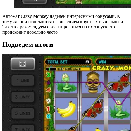
Автомат Crazy Monkey наделен интересными бонусами. К
тому же они отличаются начислением крупных выигрышей.
Так что, рекомендуем ориентироваться на их запуск, что
происходит довольно часто.
Подведем итоги