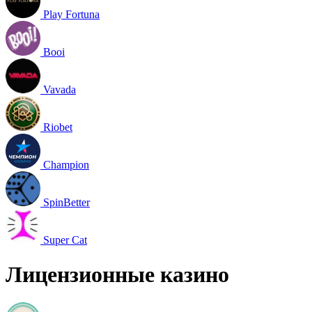
Play Fortuna
Booi
Vavada
Riobet
Champion
SpinBetter
Super Cat
Лицензионные казино