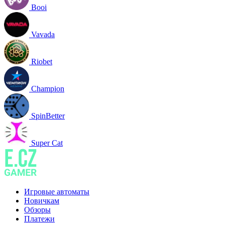
Booi
Vavada
Riobet
Champion
SpinBetter
Super Cat
Игровые автоматы
Новичкам
Обзоры
Платежи