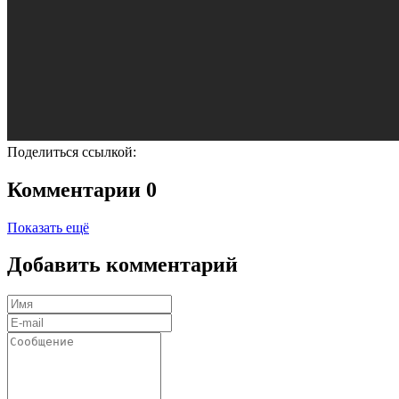
Поделиться ссылкой:
Комментарии
0
Показать ещё
Добавить комментарий