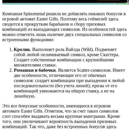
Компания Spinomenal решила не добавлять никаких бонусов в
игровой автомат Easter Gifts. Поэтому весь геймплей здесь
сводится к прокруткам барабанов и сбору призовых
комбинаций из выпадающих символов. Из особенностей здесь
можно отметить лишь наличие двух специальных символов со
встроенными функциями:
Кролик
. Выполняет роль Вайлда (Wild). Подменяет
собой любой оплачиваемый символ, кроме Скаттера.
Создает собственные комбинации с крупнейшими
множителями ставки.
Ромашки и бабочки
. Является Scatter-символом. Имеет
две особенности, отличающие его от обычных
символов: создает комбинации при выпадении в любой
последовательности (без учета линий); призы от его
комбинаций умножаются на общую ставку, а не на
линейную.
Это все бонусные особенности, имеющиеся в игровом
автомате Easter Gifts. Отметим, что за счет таких символов
слот способен выдавать весьма крупные выигрыши. Кроме
того, они увеличивают вероятность выпадения призовых
комбинаций. Так что, даже без встроенных бонусов здесь