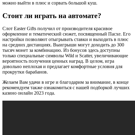
можно выйти в плюс и сорвать большой куш.
Стоит ли играть на автомате?
Слот Easter Gifts получил от производителя красивое
оформление и тематический сюжет, посвященный Пасхе. Его
настройки позволяют отыгрывать ставки и выходить в плюс
на средних дистанциях. Выигрыши могут доходить до 300
тысяч монет за комбинацию. Из бонусов здесь доступны
только специальные символы Wild и Scatter, увеличивающие
вероятность получения ценных наград. В целом, игра
довольно неплохая и предлагает комфортные условия для
прокрутки барабанов.
Желаем Вам удачи в игре и благодарим за внимание, в конце
рекомендуем также ознакомиться с нашей подборкой лучших
казино онлайн 2023 года.