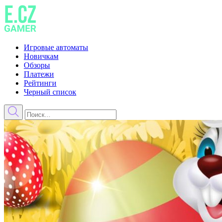
Игровые автоматы
Новичкам
Обзоры
Платежи
Рейтинги
Черный список