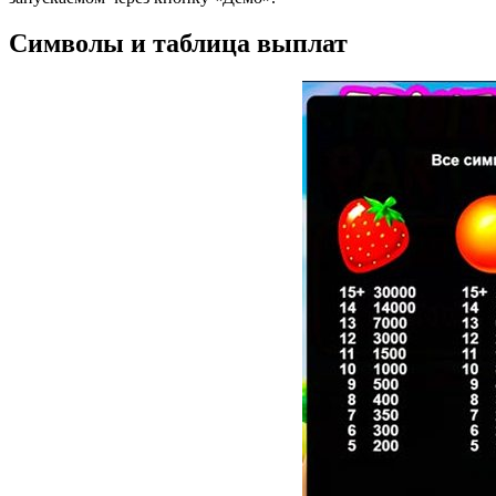
Символы и таблица выплат