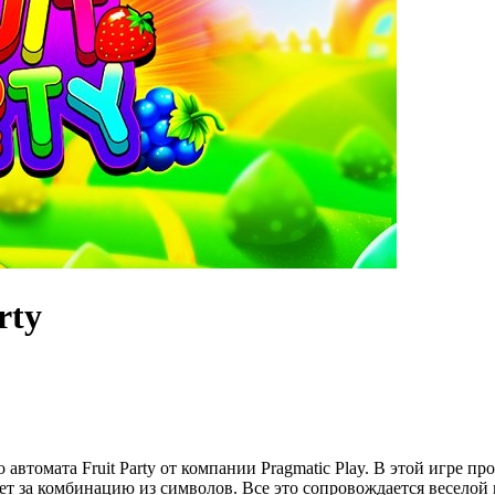
rty
автомата Fruit Party от компании Pragmatic Play. В этой игре 
т за комбинацию из символов. Все это сопровождается весело