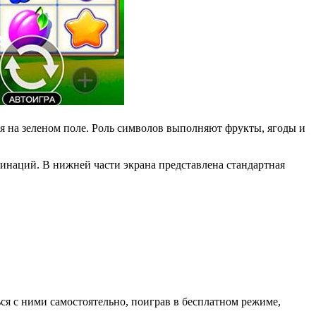
я на зеленом поле. Роль символов выполняют фрукты, ягоды и
инаций. В нижней части экрана представлена стандартная
ся с ними самостоятельно, поиграв в бесплатном режиме,