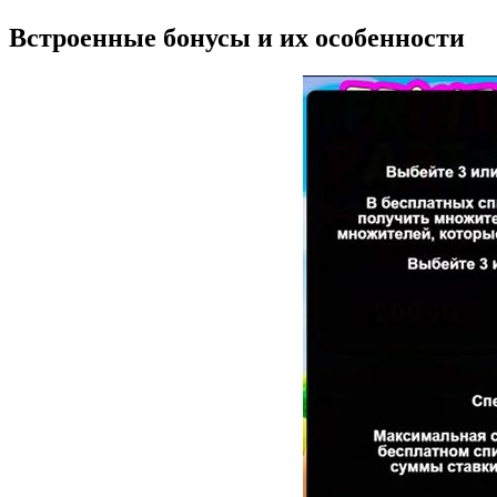
Встроенные бонусы и их особенности