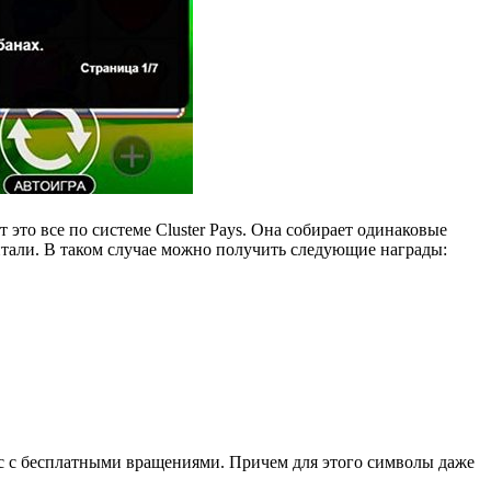
 это все по системе Cluster Pays. Она собирает одинаковые
нтали. В таком случае можно получить следующие награды:
ус с бесплатными вращениями. Причем для этого символы даже