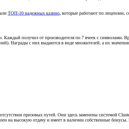
вали
ТОП-10 надежных казино
, которые работают по лицензии, 
ами. Каждый получил от производителя по 7 ячеек с символами.
ний). Награды с них выдаются в виде множителей, а их значения
отсутствии призовых путей. Они здесь заменены системой Cluste
оен на высокую отдачу и имеет в наличии собственные бонусы. 