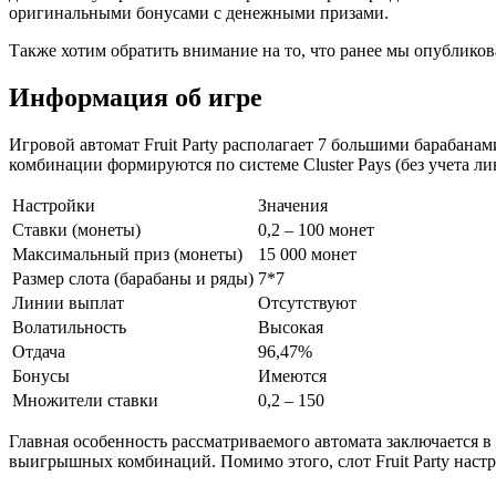
оригинальными бонусами с денежными призами.
Также хотим обратить внимание на то, что ранее мы опублико
Информация об игре
Игровой автомат Fruit Party располагает 7 большими барабан
комбинации формируются по системе Cluster Pays (без учета ли
Настройки
Значения
Ставки (монеты)
0,2 – 100 монет
Максимальный приз (монеты)
15 000 монет
Размер слота (барабаны и ряды)
7*7
Линии выплат
Отсутствуют
Волатильность
Высокая
Отдача
96,47%
Бонусы
Имеются
Множители ставки
0,2 – 150
Главная особенность рассматриваемого автомата заключается в 
выигрышных комбинаций. Помимо этого, слот Fruit Party настр