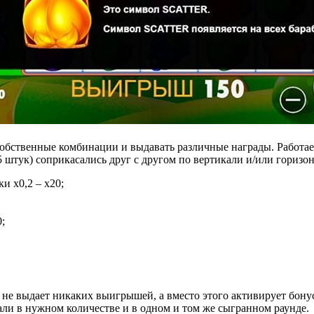
 собственные комбинации и выдавать различные награды. Работает
 штук) соприкасались друг с другом по вертикали и/или горизо
и x0,2 – x20;
;
 не выдает никаких выигрышей, а вместо этого активирует бон
пали в нужном количестве и в одном и том же сыгранном раунде.