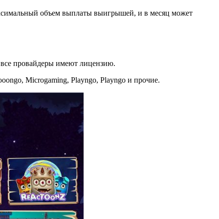
максимальный объем выплаты выигрышей, и в месяц может
о все провайдеры имеют лицензию.
oongo, Microgaming, Playngo, Playngo и прочие.