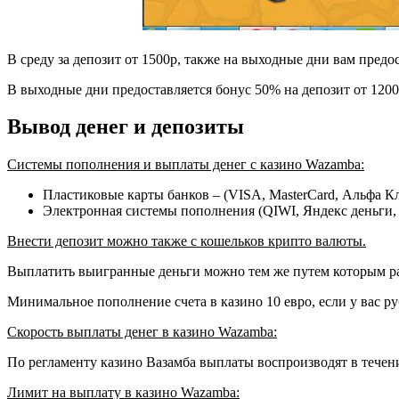
В среду за депозит от 1500р, также на выходные дни вам предо
В выходные дни предоставляется бонус 50% на депозит от 1200 
Вывод денег и депозиты
Системы пополнения и выплаты денег с казино
Wazamba:
Пластиковые карты банков – (VISA, MasterCard, Альфа К
Электронная системы пополнения (QIWI, Яндекс деньги, 
Внести депозит можно также с кошельков крипто валюты.
Выплатить выигранные деньги можно тем же путем которым ран
Минимальное пополнение счета в казино 10 евро, если у вас ру
Скорость выплаты денег в казино
Wazamba:
По регламенту казино Вазамба выплаты воспроизводят в течении
Лимит на выплату в казино
Wazamba: