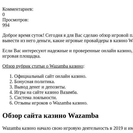
Комментариев:
0
Просмотров:
994
Доброе время суток! Сегодня я для Вас сделаю обзор игровой 
вывести из него деньги, какие игровые провайдеры в казино W
Если Вас интересуют надежные и проверенные онлайн казино,
игровая площадка.
Обзор рубрик статьи о
Wazamba казино
:
Официальный сайт онлайн казино.
Бонусная политика.
Вывод денег и депозиты.
Игры на сайте казино Вазамба.
Система лояльности.
Отзывы игроков о Wazamba казино.
Обзор сайта казино Wazamba
Wazamba казино начало свою игровую деятельность в 2019 и и