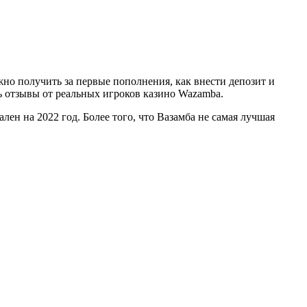
жно получить за первые пополнения, как внести депозит и
ь отзывы от реальных игроков казино Wazamba.
ален на 2022 год. Более того, что Вазамба не самая лучшая