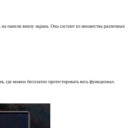
 на панели внизу экрана. Она состоит из множества различных
ия, где можно бесплатно протестировать весь функционал.