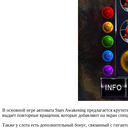
В основной игре автомата Stars Awakening предлагается крут
выдает повторные вращения, которые добавляют на экран спец
Также у слота есть дополнительный бонус, связанный с гига