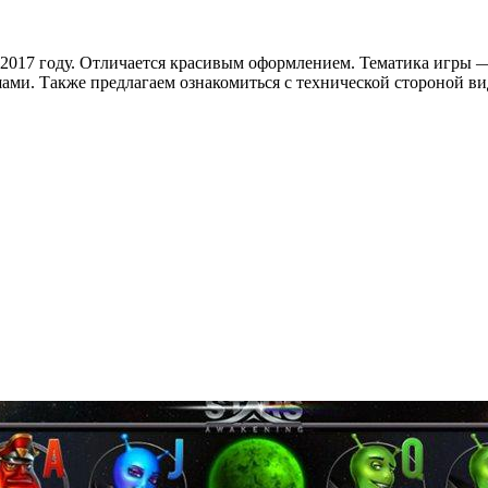
 в 2017 году. Отличается красивым оформлением. Тематика игры
ми. Также предлагаем ознакомиться с технической стороной вид