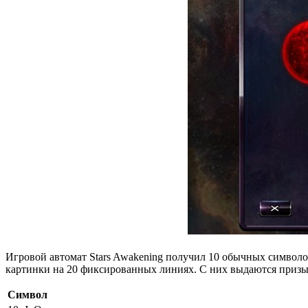
Игровой автомат Stars Awakening получил 10 обычных символо
картинки на 20 фиксированных линиях. С них выдаются призы
Символ