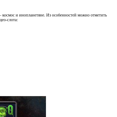
 — космос и инопланетяне. Из особенностей можно отметить
ео-слота: