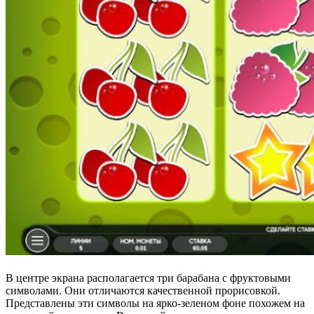
В центре экрана располагается три барабана с фруктовыми
символами. Они отличаются качественной прорисовкой.
Представлены эти символы на ярко-зеленом фоне похожем на