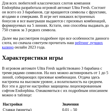
Для всех любителей классических слотов компания
Endorphina разработала игровой автомат Ultra Fresh. Состоит
он всего из 3 барабанов, где вращаются символы с фруктами,
ягодами и семерками. В игре нет никаких встроенных
бонусов и все выигрыши выдаются с призовых комбинаций,
формируемых на 5 линиях. Кстати, они способны выдавать до
750 ставок за 3 редких символа.
Далее мы рассмотрим подробнее про все особенности данного
слота, но сначала советуем прочитать наш
рейтинг лучших
казино
онлайн 2023 года.
Характеристики игры
В игровом автомате Ultra Fresh задействовано 3 барабана с
тремя рядами символов. На них можно активировать от 1 до 5
линий, собирающих призовые комбинации. Отдача здесь
настроена на высоком уровне, а волатильность на среднем.
Все эти и другие настройки защищены лицензированным
софтом Endorphina. Ознакомиться с их подробным описанием
можно в таблице:
Настройки
Значения
Ставки (монеты)
0,01 – 50