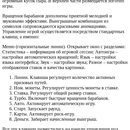
огромный кусок сыра. В верхней части размещается логотип
игры.
Вращения барабанов дополнены приятной мелодией и
звуковыми эффектами. Выигрышные комбинации из
символов сопровождаются красивыми анимациями.
Управление игрой осуществляется посредством стандартных
клавиш, а именно:
Меню (горизонтальные линии). Открывает окно с разделами:
Статистика – информация об игровой сессии; Автоигра –
настройки автоматических вращений; Язык – настройки
языка интерфейса; Звук – настройки звука; Разное – настройки
отображения ставок и качества картинки.
Линии. Клавиша регулирует количество активных
призовых путей.
Ном. монеты. Регулирует ценность монеты в ставке.
Ставка. Регулирует общий размер ставки.
Турбо. Включает быстрые вращения барабанов.
Авто. Активирует автоматическую игру.
Старт. Запускает раунд.
Карты. Активирует риск-игру.
Деньги. Забирает начисленные выигрыш.
Все эти клавиши разместились на панели управления под