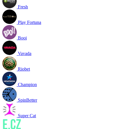
Fresh
Play Fortuna
Booi
Vavada
Riobet
Champion
SpinBetter
Super Cat