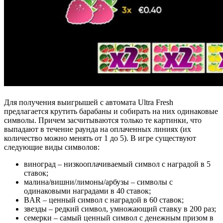
Для получения выигрышей с автомата Ultra Fresh
предлагается крутить барабаны и собирать на них одинаковые
символы. Причем засчитываются только те картинки, что
выпадают в течение раунда на оплаченных линиях (их
количество можно менять от 1 до 5). В игре существуют
следующие виды символов:
виноград – низкооплачиваемый символ с наградой в 5
ставок;
малина/вишни/лимоны/арбузы – символы с
одинаковыми наградами в 40 ставок;
BAR – ценный символ с наградой в 60 ставок;
звезды – редкий символ, умножающий ставку в 200 раз;
семерки – самый ценный символ с денежным призом в