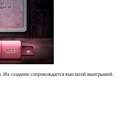
ии. Их создание сопровождается выплатой выигрышей.