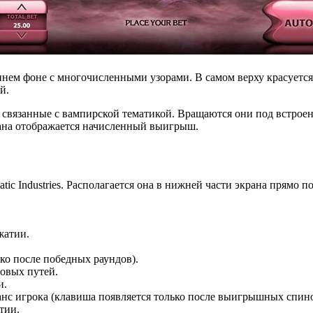
синем фоне с многочисленными узорами. В самом верху красует
й.
 связанные с вампирской тематикой. Вращаются они под встрое
рана отображается начисленный выигрыш.
ic Industries. Располагается она в нижней части экрана прямо
жатии.
ько после победных раундов).
овых путей.
и.
с игрока (клавиша появляется только после выигрышных спино
тии.