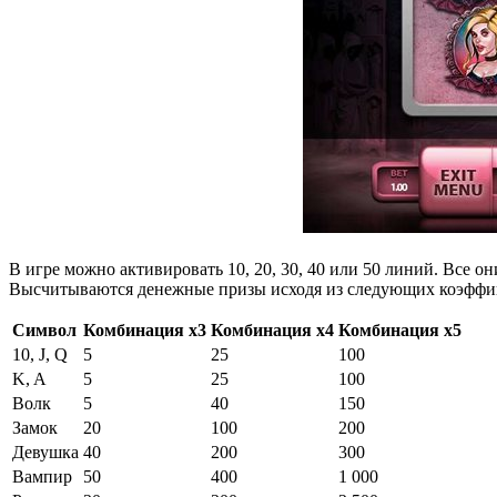
В игре можно активировать 10, 20, 30, 40 или 50 линий. Все
Высчитываются денежные призы исходя из следующих коэффи
Символ
Комбинация x3
Комбинация x4
Комбинация x5
10, J, Q
5
25
100
K, A
5
25
100
Волк
5
40
150
Замок
20
100
200
Девушка
40
200
300
Вампир
50
400
1 000