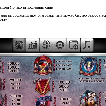
ей (только за последний спин).
ны на русском языке, благодаря чему можно быстро разобраться
етами.