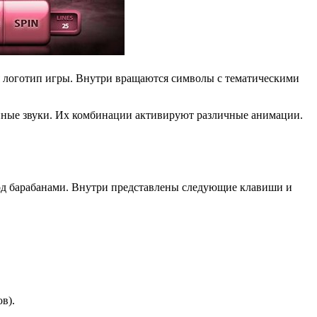
ся логотип игры. Внутри вращаются символы с тематическими
нные звуки. Их комбинации активируют различные анимации.
 под барабанами. Внутри представлены следующие клавиши и
в).