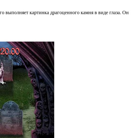
го выполняет картинка драгоценного камня в виде глаза. Он