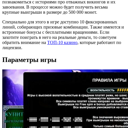
познакомиться с историями про отважных викингов и их
завоевания. В процессе можно будет получить весьма
крупные выигрыши в размере до 500 000 монет.
Специально для этого в игре доступно 10 фиксированных
линий, собирающих призовые комбинации. Также имеются и
встроенные бонусы с бесплатными вращениями.
Если
захотите поиграть в него на реальные деньги, то советуем
обратить внимание на
ТОП-10 казино
, которые работают по
лицензии.
Параметры игры