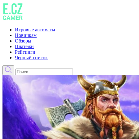
Игровые автоматы
Новичкам
Обзоры
Платежи
Рейтинги
Черный список