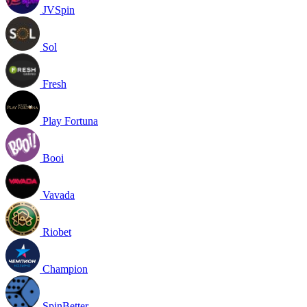
JVSpin
Sol
Fresh
Play Fortuna
Booi
Vavada
Riobet
Champion
SpinBetter