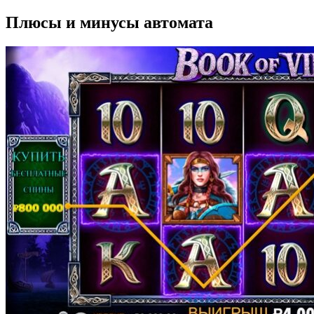
Плюсы и минусы автомата