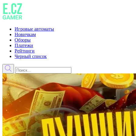
Игровые автоматы
Новичкам
Обзоры
Платежи
Рейтинги
Черный список