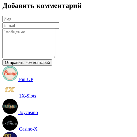
Добавить комментарий
Pin-UP
1X-Slots
Joycasino
Casino-X