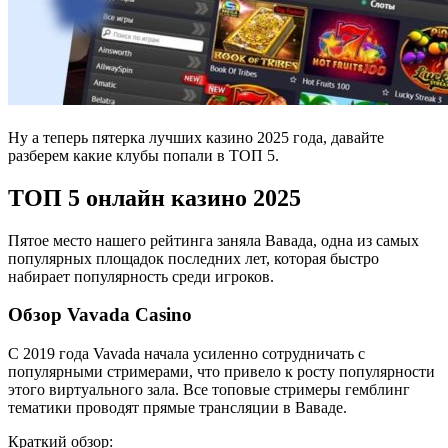
Ну а теперь пятерка лучших казино 2025 года, давайте
разберем какие клубы попали в ТОП 5.
ТОП 5 онлайн казино 2025
Пятое место нашего рейтинга заняла Вавада, одна из самых
популярных площадок последних лет, которая быстро
набирает популярность среди игроков.
Обзор Vavada Casino
С 2019 года Vavada начала усиленно сотрудничать с
популярными стримерами, что привело к росту популярности
этого виртуального зала. Все топовые стримеры гемблинг
тематики проводят прямые трансляции в Ваваде.
Краткий обзор
: