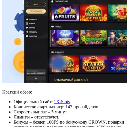
Краткий обзор
:
Официальный сайт:
1X-Slots
.
Количество азартных игр: 147 провайдеров.
Скорость выплат – 5 минут.
Лимиты – отсутствуют.
Бонусы – бездеп 100FS по бонус-коду CROWN, подарки