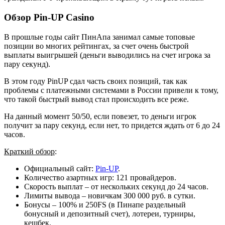
Обзор Pin-UP Casino
В прошлые годы сайт ПинАпа занимал самые топовые
позиции во многих рейтингах, за счет очень быстрой
выплаты выигрышей (деньги выводились на счет игрока за
пару секунд).
В этом году PinUP сдал часть своих позиций, так как
проблемы с платежными системами в России привели к тому,
что такой быстрый вывод стал происходить все реже.
На данный момент 50/50, если повезет, то деньги игрок
получит за пару секунд, если нет, то придется ждать от 6 до 24
часов.
Краткий обзор
:
Официальный сайт:
Pin-UP
.
Количество азартных игр: 121 провайдеров.
Скорость выплат – от нескольких секунд до 24 часов.
Лимиты вывода – новичкам 300 000 руб. в сутки.
Бонусы – 100% и 250FS (в Пинапе раздельный
бонусный и депозитный счет), лотереи, турниры,
кешбек.