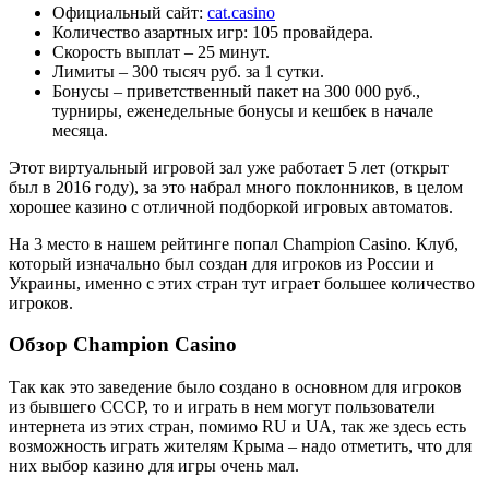
Официальный сайт:
cat.casino
Количество азартных игр: 105 провайдера.
Скорость выплат – 25 минут.
Лимиты – 300 тысяч руб. за 1 сутки.
Бонусы – приветственный пакет на 300 000 руб.,
турниры, еженедельные бонусы и кешбек в начале
месяца.
Этот виртуальный игровой зал уже работает 5 лет (открыт
был в 2016 году), за это набрал много поклонников, в целом
хорошее казино с отличной подборкой игровых автоматов.
На 3 место в нашем рейтинге попал Champion Casino. Клуб,
который изначально был создан для игроков из России и
Украины, именно с этих стран тут играет большее количество
игроков.
Обзор Champion Casino
Так как это заведение было создано в основном для игроков
из бывшего СССР, то и играть в нем могут пользователи
интернета из этих стран, помимо RU и UA, так же здесь есть
возможность играть жителям Крыма – надо отметить, что для
них выбор казино для игры очень мал.