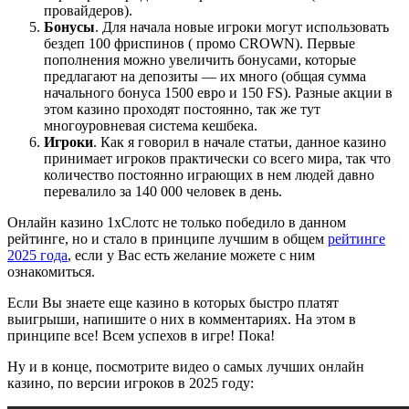
провайдеров).
Бонусы
. Для начала новые игроки могут использовать
бездеп 100 фриспинов ( промо CROWN). Первые
пополнения можно увеличить бонусами, которые
предлагают на депозиты — их много (общая сумма
начального бонуса 1500 евро и 150 FS). Разные акции в
этом казино проходят постоянно, так же тут
многоуровневая система кешбека.
Игроки
. Как я говорил в начале статьи, данное казино
принимает игроков практически со всего мира, так что
количество постоянно играющих в нем людей давно
перевалило за 140 000 человек в день.
Онлайн казино 1хСлотс не только победило в данном
рейтинге, но и стало в принципе лучшим в общем
рейтинге
2025 года
, если у Вас есть желание можете с ним
ознакомиться.
Если Вы знаете еще казино в которых быстро платят
выигрыши, напишите о них в комментариях. На этом в
принципе все! Всем успехов в игре! Пока!
Ну и в конце, посмотрите видео о самых лучших онлайн
казино, по версии игроков в 2025 году: