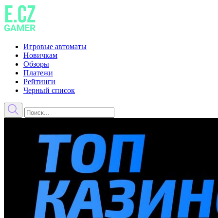
Игровые автоматы
Новичкам
Обзоры
Платежи
Рейтинги
Черный список