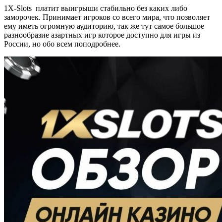
1X-Slots платит выигрыши стабильно без каких либо
заморочек. Принимает игроков со всего мира, что позволяет
ему иметь огромную аудиторию, так же тут самое большое
разнообразие азартных игр которое доступно для игры из
России, но обо всем поподробнее.