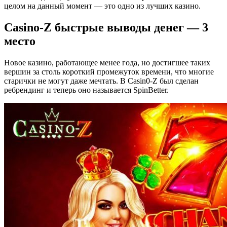
целом на данный момент — это одно из лучших казино.
Casino-Z быстрые выводы денег — 3
место
Новое казино, работающее менее года, но достигшее таких
вершин за столь короткий промежуток времени, что многие
старички не могут даже мечтать. В Casin0-Z был сделан
ребрендинг и теперь оно называется SpinBetter.