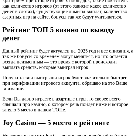
критерием при отборе игровых площадок, такие показатель
как количество игроков (от этого зависит какое количество
денег в слотах), существующие лимиты выплат, количество
азартных игр на сайте, бонусы так же будут учитываться.
Рейтинг ТОП 5 казино по выводу
денег
Данный рейтинг будет актуален на 2025 год и все описания, а
так же бонусы со временем могут меняться, но что остается
всегда неизменным — это время с которой происходит
выплата средств, которые выиграл игрок.
Получать свои выигрыши игрок будет значительно быстрее
при верификации игрового аккаунта, обращаю на это Ваше
внимание.
Если Вы давно играете в азартные игры, то скорее всего
слышали про казино, о котором речь пойдет ниже и которое
заняло 5 место в нашем ТОПе.
Joy Casino — 5 место в рейтинге
Не удивительно что Joy Casino попало в подобный рейтинг,