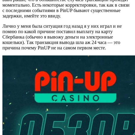
моментально. Есть некоторые корректировки, так как в связи
с последними событиями в PinUP бывают существенные
задержки, имейте это ввиду.
Лично у меня была ситуация год назад я у них играл и не
помню по какой причине поставил выплату на карту
Сбербанка (обычно я вывожу деньги на электронные
кошельки). Так транзакция вывода шла аж 24 часа — это
причина почему PinUP не на самом первом месте.