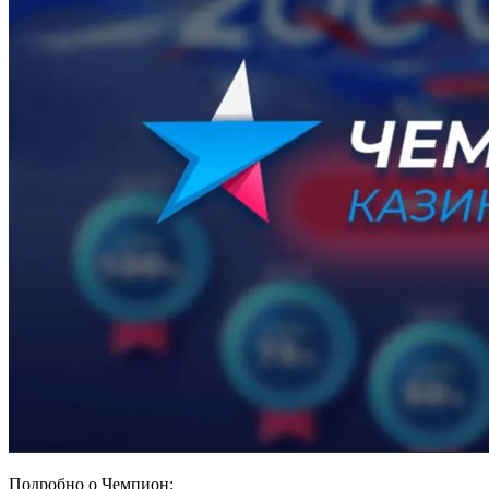
Подробно о Чемпион
: