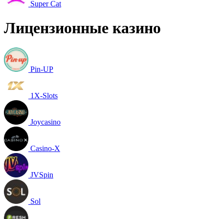
Super Cat
Лицензионные казино
Pin-UP
1X-Slots
Joycasino
Casino-X
JVSpin
Sol