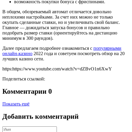
возможность покупки бонуса с фриспинами.
В общем, обозреваемый автомат отличается довольно
неплохими настройками. За счет них можно не только
окупать сделанные ставки, но и увеличивать свой баланс.
Главное — дожидаться запуска бонусов и правильно
подобрать размер ставки (ориентируйтесь на дистанцию
минимум в 300 раундов).
Далее предлагаем подробнее ознакомиться с
популярными
онлайн-казино
2022 года и советуем посмотреть обзор на 20
лучших казино сети.
https:https://www.youtube.com/watch?v=dZBvO1n6XwY
Поделиться ссылкой:
Комментарии
0
Показать ещё
Добавить комментарий