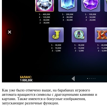
Как уже было отмечено выше, на барабанах игрового
автомата вращаются символы с драгоценными камнями и
картами. Также имеются и бонусные изображения,
запускающие различные функции.