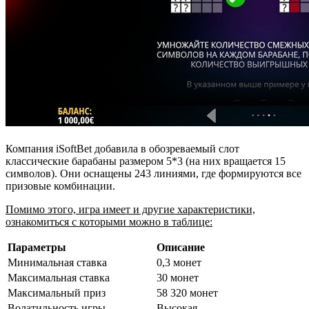
Компания iSoftBet добавила в обозреваемый слот
классические барабаны размером 5*3 (на них вращается 15
символов). Они оснащены 243 линиями, где формируются все
призовые комбинации.
Помимо этого, игра имеет и другие характеристики,
ознакомиться с которыми можно в таблице:
Параметры
Описание
Минимальная ставка
0,3 монет
Максимальная ставка
30 монет
Максимальный приз
58 320 монет
Волатильность игры
Высокая