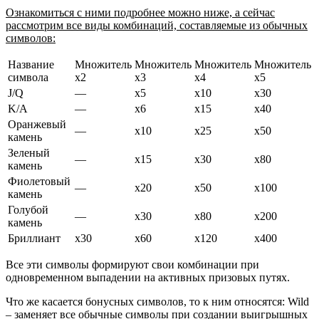
Ознакомиться с ними подробнее можно ниже, а сейчас
рассмотрим все виды комбинаций, составляемые из обычных
символов:
Название
Множитель
Множитель
Множитель
Множитель
символа
x2
x3
x4
x5
J/Q
—
x5
x10
x30
K/A
—
x6
x15
x40
Оранжевый
—
x10
x25
x50
камень
Зеленый
—
x15
x30
x80
камень
Фиолетовый
—
x20
x50
x100
камень
Голубой
—
x30
x80
x200
камень
Бриллиант
x30
x60
x120
x400
Все эти символы формируют свои комбинации при
одновременном выпадении на активных призовых путях.
Что же касается бонусных символов, то к ним относятся: Wild
– заменяет все обычные символы при создании выигрышных