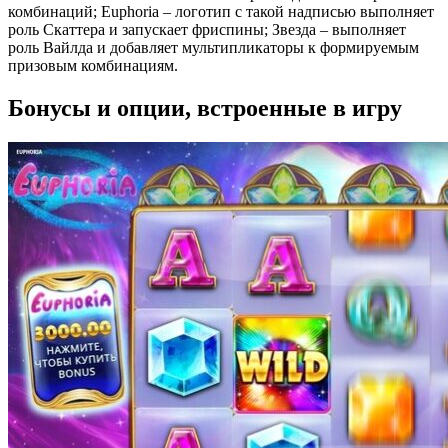
комбинаций; Euphoria – логотип с такой надписью выполняет
роль Скаттера и запускает фриспины; Звезда – выполняет
роль Вайлда и добавляет мультипликаторы к формируемым
призовым комбинациям.
Бонусы и опции, встроенные в игру