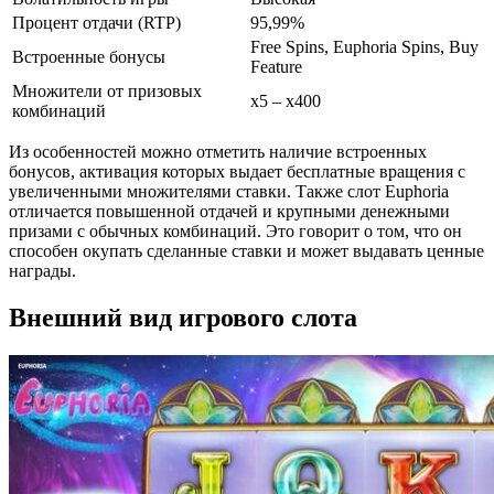
Процент отдачи (RTP)
95,99%
Free Spins, Euphoria Spins, Buy
Встроенные бонусы
Feature
Множители от призовых
x5 – x400
комбинаций
Из особенностей можно отметить наличие встроенных
бонусов, активация которых выдает бесплатные вращения с
увеличенными множителями ставки. Также слот Euphoria
отличается повышенной отдачей и крупными денежными
призами с обычных комбинаций. Это говорит о том, что он
способен окупать сделанные ставки и может выдавать ценные
награды.
Внешний вид игрового слота