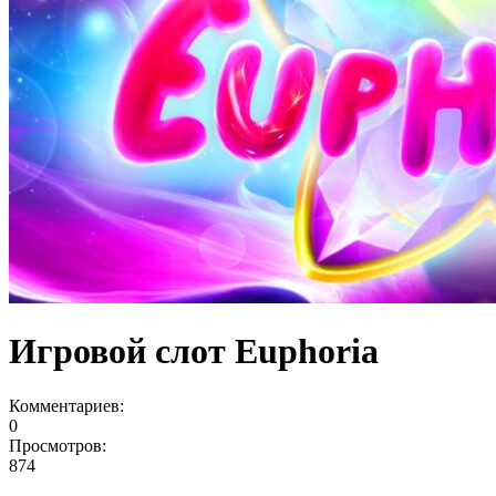
Игровой слот Euphoria
Комментариев:
0
Просмотров:
874