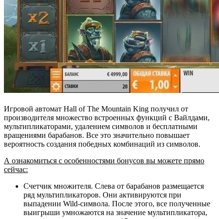
Игровой автомат Hall of The Mountain King получил от
производителя множество встроенных функций с Вайлдами,
мультипликаторами, удалением символов и бесплатными
вращениями барабанов. Все это значительно повышает
вероятность создания победных комбинаций из символов.
А ознакомиться с особенностями бонусов вы можете прямо
сейчас:
Счетчик множителя. Слева от барабанов размещается
ряд мультипликаторов. Они активируются при
выпадении Wild-символа. После этого, все полученные
выигрыши умножаются на значение мультипликатора,