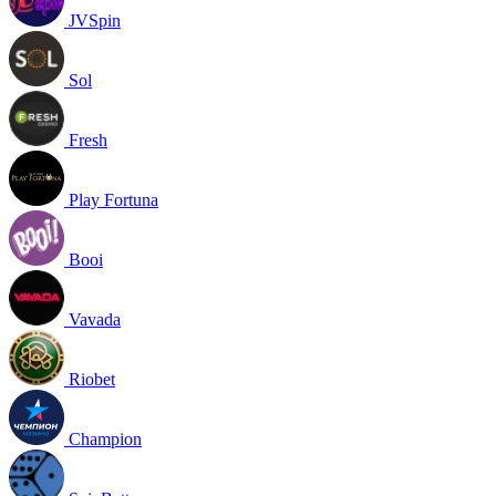
JVSpin
Sol
Fresh
Play Fortuna
Booi
Vavada
Riobet
Champion