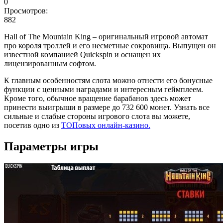
0
Просмотров:
882
Hall of The Mountain King – оригинальный игровой автомат
про короля троллей и его несметные сокровища. Выпущен он
известной компанией Quickspin и оснащен их
лицензированным софтом.
К главным особенностям слота можно отнести его бонусные
функции с ценными наградами и интересным геймплеем.
Кроме того, обычное вращение барабанов здесь может
принести выигрыши в размере до 732 600 монет.
Узнать все
сильные и слабые стороны игрового слота вы можете,
посетив одно из
ТОПовых онлайн-казино
.
Параметры игры