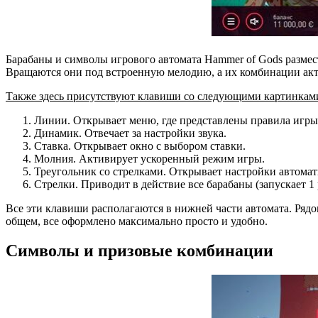
Барабаны и символы игрового автомата Hammer of Gods размес
Вращаются они под встроенную мелодию, а их комбинации акти
Также здесь присутствуют клавиши со следующими картинкам
Линии. Открывает меню, где представлены правила игры,
Динамик. Отвечает за настройки звука.
Ставка. Открывает окно с выбором ставки.
Молния. Активирует ускоренный режим игры.
Треугольник со стрелками. Открывает настройки автомат
Стрелки. Приводит в действие все барабаны (запускает 1 
Все эти клавиши располагаются в нижней части автомата. Ряд
общем, все оформлено максимально просто и удобно.
Символы и призовые комбинации