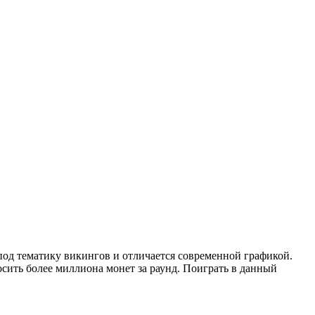
под тематику викингов и отличается современной графикой.
ить более миллиона монет за раунд.
Поиграть в данный