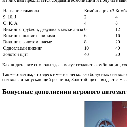
Из них вам предлагается создавать комбинации и получать в
Название символа
Комбинация x3
Комби
9, 10, J
2
4
Q, K, A
4
8
Викинг с трубкой, девушка в маске лисы
6
12
Викинг в шлеме с шипами
6
16
Викинг в золотом шлеме
8
20
Одноглазый викинг
10
40
Золотой щит
40
20
Как видите, все символы здесь могут создавать комбинации, с
Также отметим, что здесь имеется несколько бонусных символ
символы и запускающий респины; Золотой щит – выдает самы
Бонусные дополнения игрового автомат