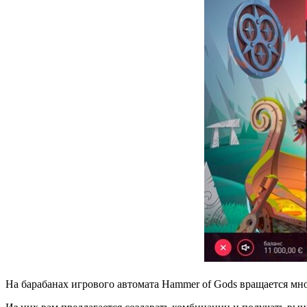
На барабанах игрового автомата Hammer of Gods вращается мн