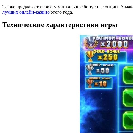
Также предлагает игрокам уникальные бонусные опции. А макс
лучших онлайн-казино
этого года.
Технические характеристики игры