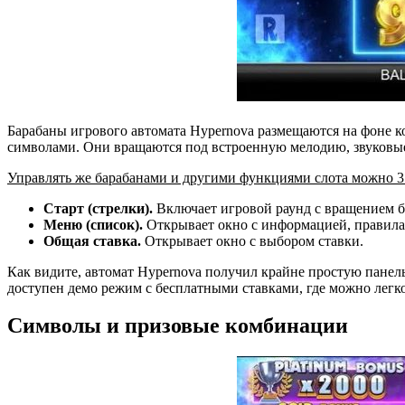
Барабаны игрового автомата Hypernova размещаются на фоне 
символами. Они вращаются под встроенную мелодию, звуковы
Управлять же барабанами и другими функциями слота можно 3
Старт (стрелки).
Включает игровой раунд с вращением б
Меню (список).
Открывает окно с информацией, правилам
Общая ставка.
Открывает окно с выбором ставки.
Как видите, автомат Hypernova получил крайне простую панел
доступен демо режим с бесплатными ставками, где можно легко
Символы и призовые комбинации