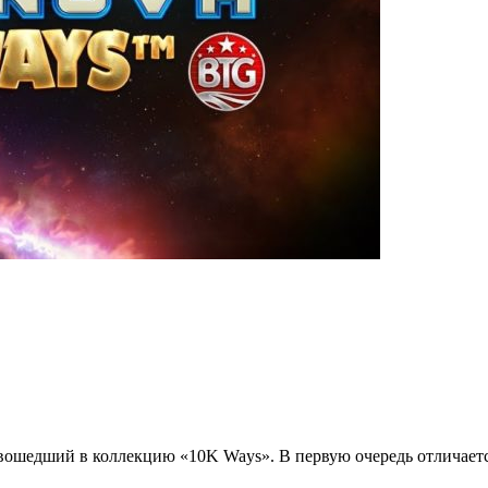
, вошедший в коллекцию «10K Ways». В первую очередь отличае