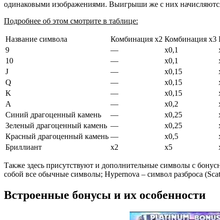
одинаковыми изображениями. Выигрыши же с них начисляются 
Подробнее об этом смотрите в таблице:
Название символа
Комбинация x2
Комбинация x3
9
—
x0,1
10
—
x0,1
J
—
x0,15
Q
—
x0,15
K
—
x0,15
A
—
x0,2
Синий драгоценный камень
—
x0,25
Зеленый драгоценный камень
—
x0,25
Красный драгоценный камень
—
x0,5
Бриллиант
x2
x5
Также здесь присутствуют и дополнительные символы с бонус
собой все обычные символы; Hypernova – символ разброса (Sc
Встроенные бонусы и их особенности