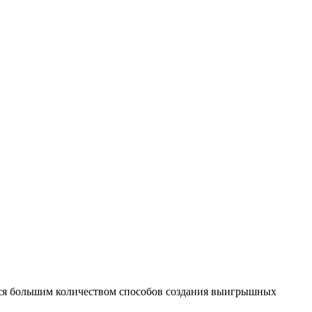
тся большим количеством способов создания выигрышных