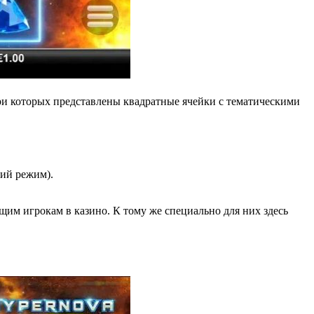
и которых представлены квадратные ячейки с тематическими
ий режим).
щим игрокам в казино. К тому же специально для них здесь