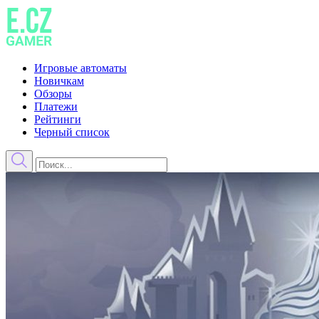
Игровые автоматы
Новичкам
Обзоры
Платежи
Рейтинги
Черный список