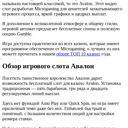
называли настоящей классикой, то это Avalon. Этот видео
слот разработан Microgaming для ценителей захватывающего
игрового процесса, яркой графики и щедрых выплат.
В дополнение к великолепной атмосфере и общему стилю,
игровой автомат предлагает бесплатные спины и полезную
опцию Gamble.
Игра доступна практически во всех казино, которые имеют
программное обеспечение от Microgaming, о лучших из них
можете прочитать в нашем
обзоре ТОП 10 казино
года.
Обзор игрового слота Авалон
Посетить таинственное королевство Авалон дарит
возможность бесплатный слот для казино Avalon. Установка
традиционная — пять барабанов, три ряда и двадцать
регулируемых линий выплат.
Здесь нет функций Auto Play или Quick Spin, но игра имеет
приличный темп даже без них. Геймплей быстрый и
понятный, с большим количеством опций для настройки
размера ставки.