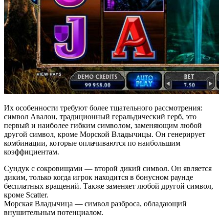
Их особенности требуют более тщательного рассмотрения:
символ Авалон, традиционный геральдический герб, это
первый и наиболее гибким символом, заменяющим любой
другой символ, кроме Морской Владычицы. Он генерирует
комбинации, которые оплачиваются по наибольшим
коэффициентам.
Сундук с сокровищами — второй дикий символ. Он является
диким, только когда игрок находится в бонусном раунде
бесплатных вращений. Также заменяет любой другой символ,
кроме Scatter.
Морская Владычица — символ разброса, обладающий
внушительным потенциалом.