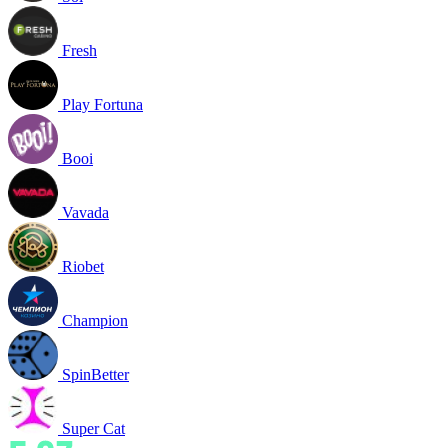
Fresh
Play Fortuna
Booi
Vavada
Riobet
Champion
SpinBetter
Super Cat