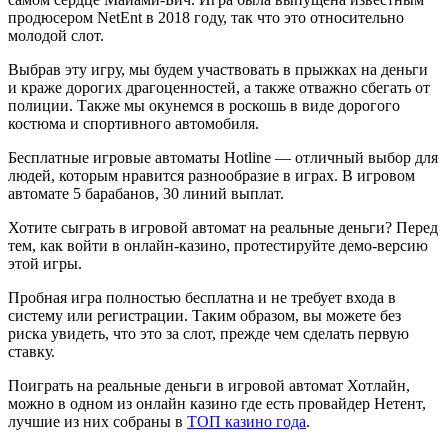
продюсером NetEnt в 2018 году, так что это относительно
молодой слот.
Выбрав эту игру, мы будем участвовать в прыжках на деньги
и краже дорогих драгоценностей, а также отважно сбегать от
полиции. Также мы окунемся в роскошь в виде дорогого
костюма и спортивного автомобиля.
Бесплатные игровые автоматы Hotline — отличный выбор для
людей, которым нравится разнообразие в играх. В игровом
автомате 5 барабанов, 30 линий выплат.
Хотите сыграть в игровой автомат на реальные деньги? Перед
тем, как войти в онлайн-казино, протестируйте демо-версию
этой игры.
Пробная игра полностью бесплатна и не требует входа в
систему или регистрации. Таким образом, вы можете без
риска увидеть, что это за слот, прежде чем сделать первую
ставку.
Поиграть на реальные деньги в игровой автомат Хотлайн,
можно в одном из онлайн казино где есть провайдер Нетент,
лучшие из них собраны в
ТОП казино года
.