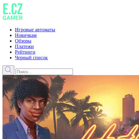
Игровые автоматы
Новичкам
Обзоры
Платежи
Рейтинги
Черный список