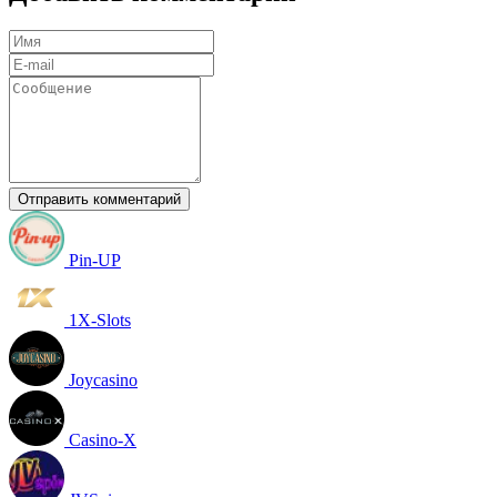
Pin-UP
1X-Slots
Joycasino
Casino-X