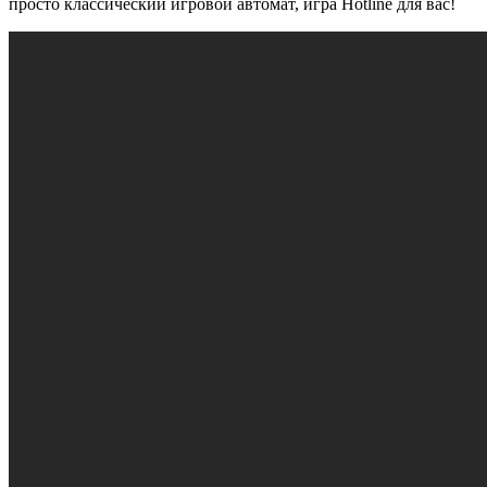
просто классический игровой автомат, игра Hotline для вас!