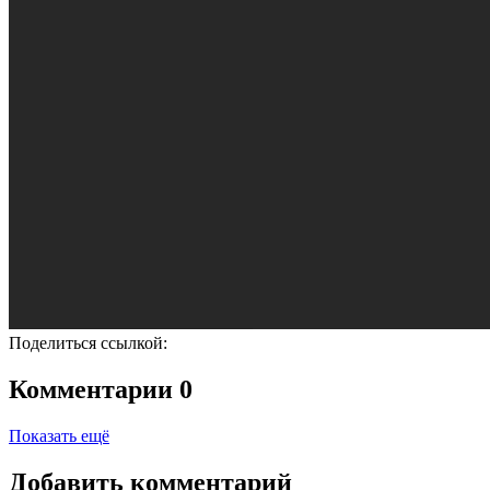
Поделиться ссылкой:
Комментарии
0
Показать ещё
Добавить комментарий