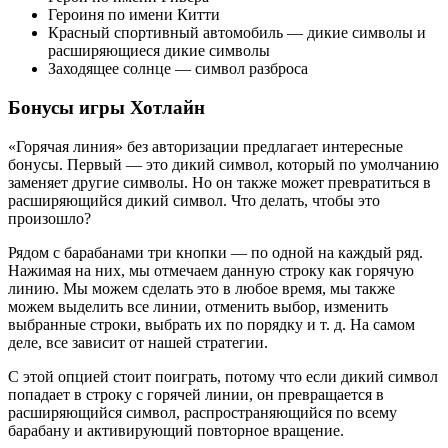
Героиня по имени Китти
Красный спортивный автомобиль — дикие символы и
расширяющиеся дикие символы
Заходящее солнце — символ разброса
Бонусы игры Хотлайн
«Горячая линия» без авторизации предлагает интересные
бонусы. Первый — это дикий символ, который по умолчанию
заменяет другие символы. Но он также может превратиться в
расширяющийся дикий символ. Что делать, чтобы это
произошло?
Рядом с барабанами три кнопки — по одной на каждый ряд.
Нажимая на них, мы отмечаем данную строку как горячую
линию. Мы можем сделать это в любое время, мы также
можем выделить все линии, отменить выбор, изменить
выбранные строки, выбрать их по порядку и т. д. На самом
деле, все зависит от нашей стратегии.
С этой опцией стоит поиграть, потому что если дикий символ
попадает в строку с горячей линии, он превращается в
расширяющийся символ, распространяющийся по всему
барабану и активирующий повторное вращение.