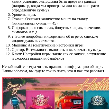
каких условиях она должна быть прервана раньше
(например, когда мы проиграем или когда выиграем
определенную сумму).
Уровень игры.
Ставка: Означает количество монет на ставку
(минимальная сумма — 45).
Информация о символах, бонусных играх, значениях
символов и т. д.
?: Более подробная информация об игре со списком
индивидуальных отметок.
Машина: Автоматические настройки игры.
Оратор: Возможность включать и выключать музыку.
Ключ: Настройки игры, такие как ее запуск, вступление
и скорость вращения барабанов.
Не забывайте всегда читать правила и информацию об игре.
Таким образом, вы будете точно знать, что и как это работает.