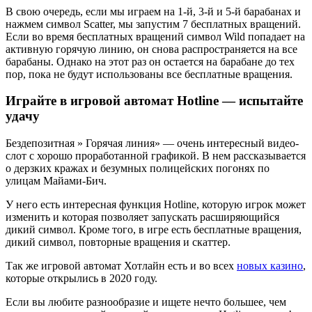
В свою очередь, если мы играем на 1-й, 3-й и 5-й барабанах и
нажмем символ Scatter, мы запустим 7 бесплатных вращений.
Если во время бесплатных вращений символ Wild попадает на
активную горячую линию, он снова распространяется на все
барабаны. Однако на этот раз он остается на барабане до тех
пор, пока не будут использованы все бесплатные вращения.
Играйте в игровой автомат Hotline — испытайте
удачу
Бездепозитная » Горячая линия» — очень интересный видео-
слот с хорошо проработанной графикой. В нем рассказывается
о дерзких кражах и безумных полицейских погонях по
улицам Майами-Бич.
У него есть интересная функция Hotline, которую игрок может
изменить и которая позволяет запускать расширяющийся
дикий символ. Кроме того, в игре есть бесплатные вращения,
дикий символ, повторные вращения и скаттер.
Так же игровой автомат Хотлайн есть и во всех
новых казино
,
которые открылись в 2020 году.
Если вы любите разнообразие и ищете нечто большее, чем