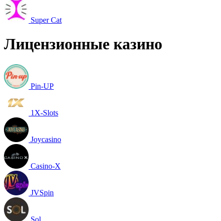
Super Cat
Лицензионные казино
Pin-UP
1X-Slots
Joycasino
Casino-X
JVSpin
Sol