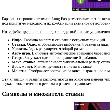
Барабаны игрового автомата Long Pao разместились в зале ки
под приятную мелодию, а их комбинации активируют встроенн
Интерфейс представлен в виде стандартной панели управления
Инфо.
Таблица выплат и описание бонусных функций.
Ставка.
Окно, отображающее выбранный размер ставки.
Уровень.
Здесь регулируется общий размер ставки.
Авто игра.
Включает автоматическое вращение барабано
Старт.
Запускает одиночное вращение барабанов.
Макс. ставка.
Устанавливает максимальный размер ставк
Дост. монет.
Меняет ценность монеты в ставке.
Монеты.
Отображает состояние баланса, выраженное в м
Эти клавиши и разделы располагаются на основной панели упр
звука, автоматического режима и раздела с правилами.
Символы и множители ставки