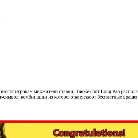
5
иносят игрокам множители ставки. Также слот Long Pao распол
er-символ, комбинации из которого запускают бесплатные враще