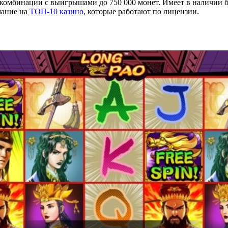
 комбинации с выигрышами до 750 000 монет. Имеет в наличии 
мание на
ТОП-10 казино,
которые работают по лицензии.