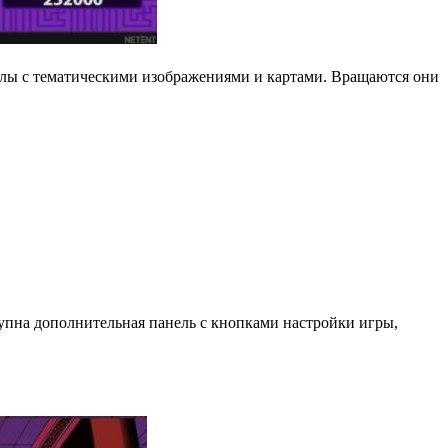
волы с тематическими изображениями и картами. Вращаются они
упна дополнительная панель с кнопками настройки игры,