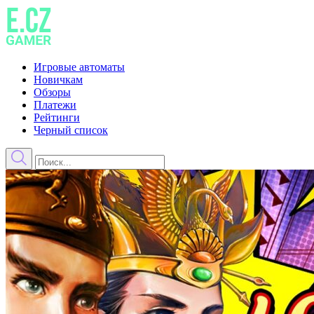
Игровые автоматы
Новичкам
Обзоры
Платежи
Рейтинги
Черный список