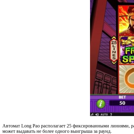
Автомат Long Pao располагает 25 фиксированными линиями, р
может выдавать не более одного выигрыша за раунд.