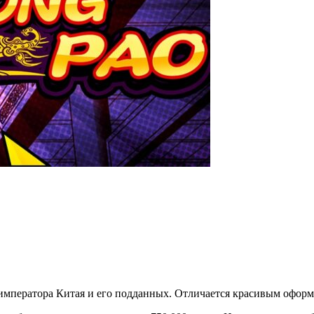
о императора Китая и его подданных. Отличается красивым офор