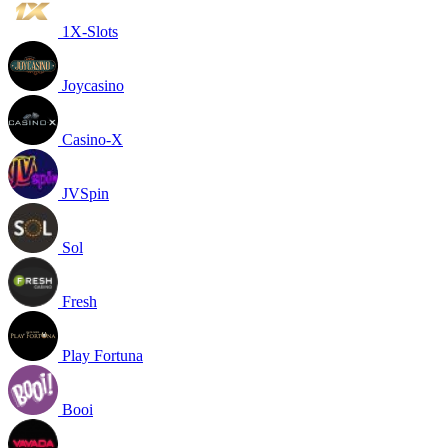
1X-Slots
Joycasino
Casino-X
JVSpin
Sol
Fresh
Play Fortuna
Booi