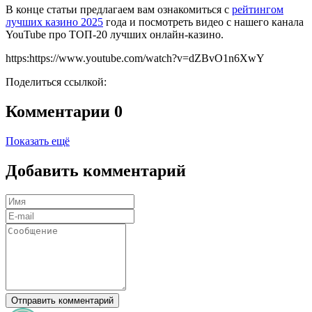
В конце статьи предлагаем вам ознакомиться с
рейтингом
лучших казино 2025
года и посмотреть видео с нашего канала
YouTube про ТОП-20 лучших онлайн-казино.
https:https://www.youtube.com/watch?v=dZBvO1n6XwY
Поделиться ссылкой:
Комментарии
0
Показать ещё
Добавить комментарий