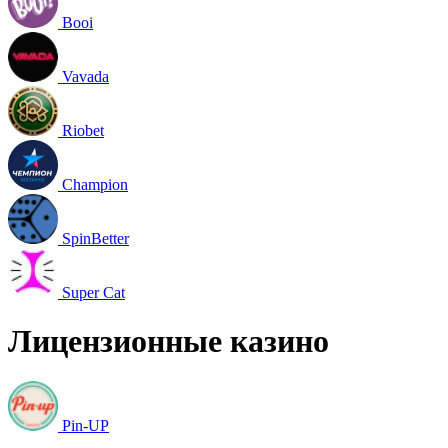
Booi
Vavada
Riobet
Champion
SpinBetter
Super Cat
Лицензионные казино
Pin-UP