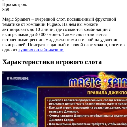
Просмотров:
868
Magic Spinners – очередной слот, посвященный фруктовой
тематике от компании Fugaso. На нём вы можете
активировать до 10 линий, где создаются комбинации с
выигрышами до 40 000 монет. Также слот отличается
встроенными респинами, джекпотами и игрой на удвоение
выигрышей. Поиграть в данный игровой слот можно, посетив
одно из
лучших онлайн-казино.
Характеристики игрового слота