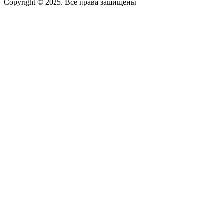
Copyright © 2025. Все права защищены