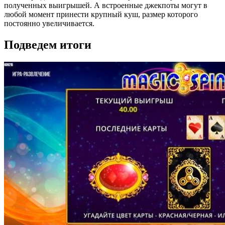
полученных выигрышей. А встроенные джекпоты могут в
любой момент принести крупный куш, размер которого
постоянно увеличивается.
Подведем итоги