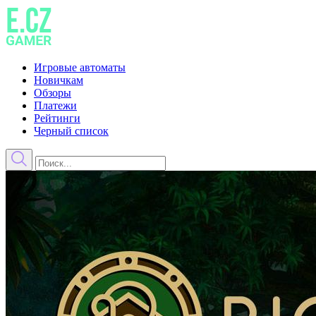
Игровые автоматы
Новичкам
Обзоры
Платежи
Рейтинги
Черный список