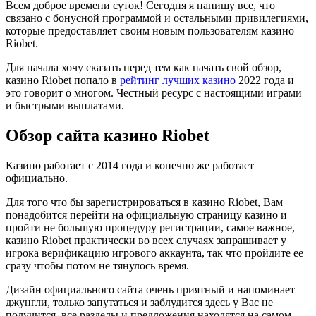
Всем доброе времени суток! Сегодня я напишу все, что
связано с бонусной программой и остальными привилегиями,
которые предоставляет своим новым пользователям казино
Riobet.
Для начала хочу сказать перед тем как начать свой обзор,
казино Riobet попало в
рейтинг лучших казино
2022 года и
это говорит о многом. Честный ресурс с настоящими играми
и быстрыми выплатами.
Обзор сайта казино
Riobet
Казино работает с 2014 года и конечно же работает
официально.
Для того что бы зарегистрироваться в казино Riobet, Вам
понадобится перейти на официальную страницу казино и
пройти не большую процедуру регистрации, самое важное,
казино Riobet практически во всех случаях запрашивает у
игрока верификацию игрового аккаунта, так что пройдите ее
сразу чтобы потом не тянулось время.
Дизайн официального сайта очень приятный и напоминает
джунгли, только запутаться и заблудится здесь у Вас не
получится, все разделы и предложения находятся на самом