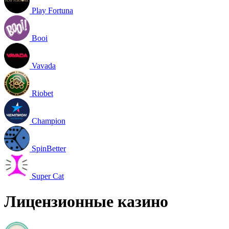
Play Fortuna
Booi
Vavada
Riobet
Champion
SpinBetter
Super Cat
Лицензионные казино