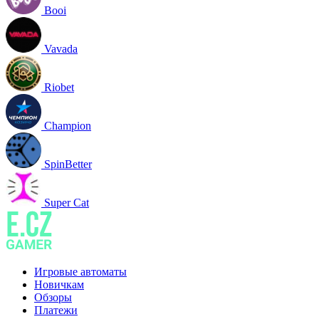
Booi
Vavada
Riobet
Champion
SpinBetter
Super Cat
Игровые автоматы
Новичкам
Обзоры
Платежи