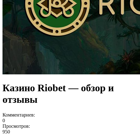
Казино Riobet — обзор и
отзывы
Комментариев:
0
Просмотров:
950