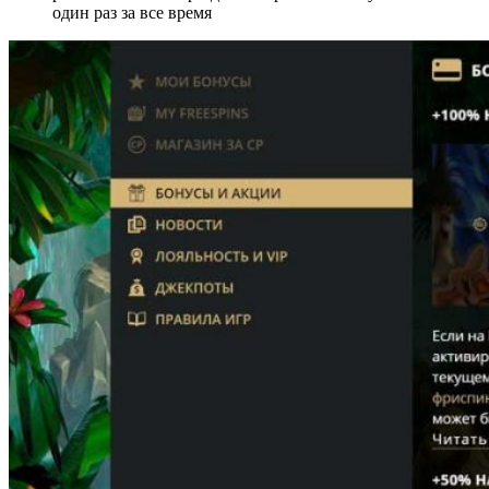
один раз за все время