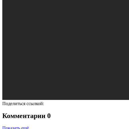
Поделиться ссылкой:
Комментарии
0
Показать ещё