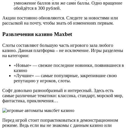
умножение баллов или же сами баллы. Одно вращение
обойдётся в 300 рублей.
Акции постоянно обновляются. Следите за новостями или
рассылкой на почту, чтобы знать об изменениях первым.
Развлечения казино Maxbet
Слоты составляют большую часть игрового зала любого
казино. Данная платформа – не исключение. Игры разделены
на категории:
«Новые» — свежие последние новинки, появившиеся в
казино
«Лучшие» — самые популярные, закрепившие свою
репутацию у игроков, слоты.
Софт довольно разнообразный и интересный. Здесь есть
самые различные тематики: классика, стандарт, морской мир,
фантастика, приключения…
Перед игрой стоит попрактиковаться в демонстрационном
режиме. Ведь если вы не знакомы с данным казино или