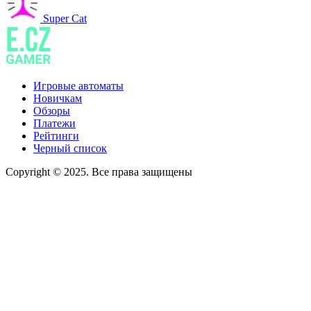
Super Cat
Игровые автоматы
Новичкам
Обзоры
Платежи
Рейтинги
Черный список
Copyright © 2025. Все права защищены