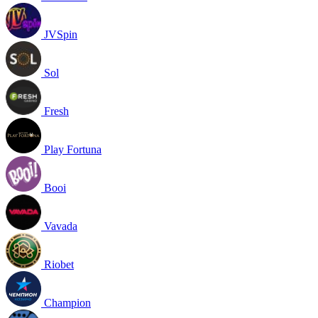
JVSpin
Sol
Fresh
Play Fortuna
Booi
Vavada
Riobet
Champion