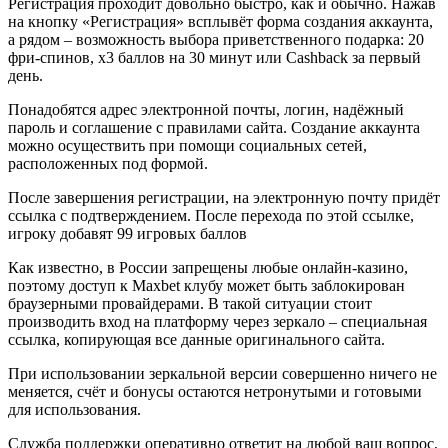
Регистрация проходит довольно быстро, как и обычно. Нажав
на кнопку «Регистрация» всплывёт форма создания аккаунта,
а рядом – возможность выбора приветственного подарка: 20
фри-спинов, х3 баллов на 30 минут или Cashback за первый
день.
Понадобятся адрес электронной почты, логин, надёжный
пароль и соглашение с правилами сайта. Создание аккаунта
можно осуществить при помощи социальных сетей,
расположенных под формой.
После завершения регистрации, на электронную почту придёт
ссылка с подтверждением. После перехода по этой ссылке,
игроку добавят 99 игровых баллов
Как известно, в России запрещены любые онлайн-казино,
поэтому доступ к Maxbet клубу может быть заблокирован
браузерными провайдерами. В такой ситуации стоит
производить вход на платформу через зеркало – специальная
ссылка, копирующая все данные оригинального сайта.
При использовании зеркальной версии совершенно ничего не
меняется, счёт и бонусы остаются нетронутыми и готовыми
для использования.
Служба поддержки оперативно ответит на любой ваш вопрос,