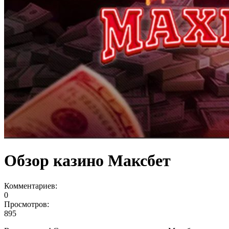
Обзор казино Максбет
Комментариев:
0
Просмотров:
895