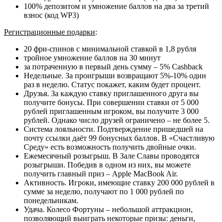
100% депозитом и умножение баллов на два за третий
взнос (код WP3)
Регистрационные подарки
:
20 фри-спинов с минимальной ставкой в 1,8 рубля
тройное умножение баллов на 30 минут
за потраченную в первый день сумму – 5% Cashback
Недельные. За проигрыши возвращают 5%-10% один
раз в неделю. Статус покажет, каким будет процент.
Друзья. За каждую ставку приглашенного друга вы
получите бонусы. При совершении ставки от 5 000
рублей приглашенным игроком, вы получите 3 000
рублей. Однако число друзей ограничено – не более 5.
Система лояльности. Подтверждение пришедшей на
почту ссылки даёт 99 бонусных баллов. В «Счастливую
Среду» есть возможность получить двойные очки.
Ежемесячный розыгрыш. В Зале Славы проводятся
розыгрыши. Победив в одном из них, вы можете
получить главный приз – Apple MacBook Air.
Активность. Игроки, имеющие ставку 200 000 рублей в
сумме за неделю, получают по 1 000 рублей по
понедельникам.
Удача. Колесо Фортуны – небольшой аттракцион,
позволяющий выиграть некоторые призы: деньги,