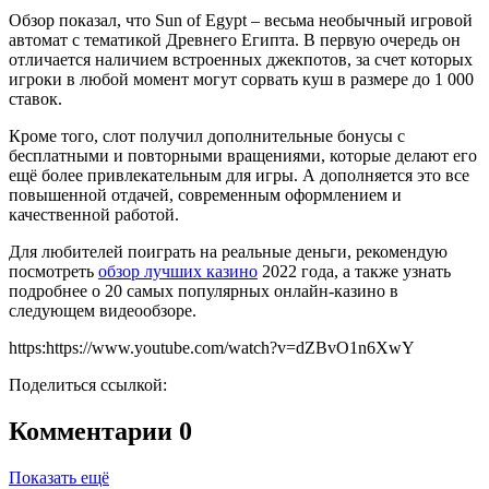
Обзор показал, что Sun of Egypt – весьма необычный игровой
автомат с тематикой Древнего Египта. В первую очередь он
отличается наличием встроенных джекпотов, за счет которых
игроки в любой момент могут сорвать куш в размере до 1 000
ставок.
Кроме того, слот получил дополнительные бонусы с
бесплатными и повторными вращениями, которые делают его
ещё более привлекательным для игры. А дополняется это все
повышенной отдачей, современным оформлением и
качественной работой.
Для любителей поиграть на реальные деньги, рекомендую
посмотреть
обзор лучших казино
2022 года, а также узнать
подробнее о 20 самых популярных онлайн-казино в
следующем видеообзоре.
https:https://www.youtube.com/watch?v=dZBvO1n6XwY
Поделиться ссылкой:
Комментарии
0
Показать ещё