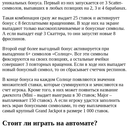
уникальных бонуса. Первый из них запускается от 3 Scatter-
символов, выпавших в любых позициях на 2, 3 и 4 барабанах.
Такая комбинация сразу же выдает 25 ставок и активирует
бонус с 8 бесплатными вращениями. В ходе них на экране
выпадают только высокооплачиваемые и бонусные символы.
А если выпадет ещё 3 Скаттера, то они запустят новые 8
фриспинов.
Второй ещё более выгодный бонус активируется при
выпадении 6+ символов «Солнце». Все эти символы
фиксируются на своих позициях, а остальные ячейки
совершают 3 повторных вращения. Если в ходе них выпадает
новый бонусный символ, то он сбрасывает счетчик респинов.
В конце бонуса на каждом Солнце появляются значения
множителей ставки, которые суммируются и зачисляются на
счет игрока. Кроме того, в них может появиться название
джекпота (Mini – выдает выигрыш в 30 ставок; Major –
выплачивает 150 ставок). А если игроку удастся заполнить
весь экран бонусными символами, то ему выплачивается
самый крупный Grand Jackpot в размере 1 000 ставок.
Стоит ли играть на автомате?