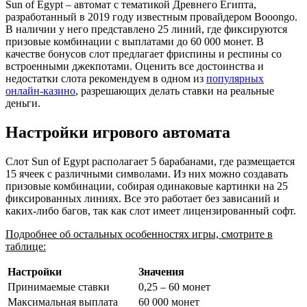
Sun of Egypt – автомат с тематикой Древнего Египта,
разработанный в 2019 году известным провайдером Booongo.
В наличии у него представлено 25 линий, где фиксируются
призовые комбинации с выплатами до 60 000 монет. В
качестве бонусов слот предлагает фриспины и респины со
встроенными джекпотами.
Оценить все достоинства и
недостатки слота рекомендуем в одном из
популярных
онлайн-казино
, разрешающих делать ставки на реальные
деньги.
Настройки игрового автомата
Слот Sun of Egypt располагает 5 барабанами, где размещается
15 ячеек с различными символами. Из них можно создавать
призовые комбинации, собирая одинаковые картинки на 25
фиксированных линиях. Все это работает без зависаний и
каких-либо багов, так как слот имеет лицензированный софт.
Подробнее об остальных особенностях игры, смотрите в
таблице:
Настройки
Значения
Принимаемые ставки
0,25 – 60 монет
Максимальная выплата
60 000 монет