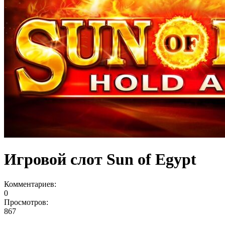
Игровой слот Sun of Egypt
Комментариев:
0
Просмотров:
867