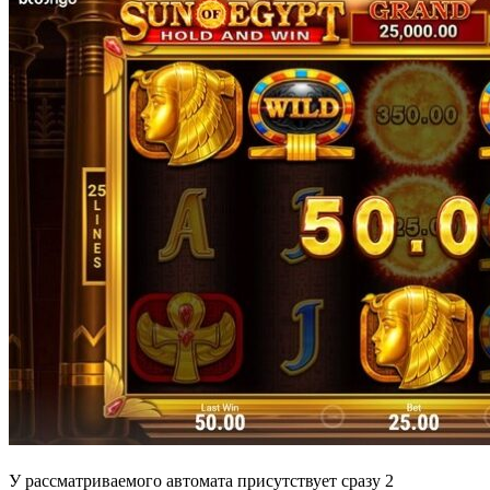
У рассматриваемого автомата присутствует сразу 2