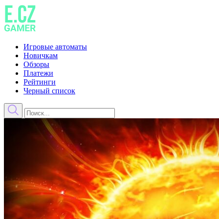
Игровые автоматы
Новичкам
Обзоры
Платежи
Рейтинги
Черный список