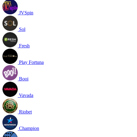
JVSpin
Sol
Fresh
Play Fortuna
Booi
Vavada
Riobet
Champion