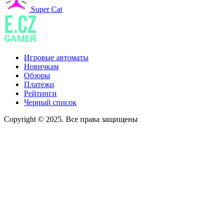
Super Cat
Игровые автоматы
Новичкам
Обзоры
Платежи
Рейтинги
Черный список
Copyright © 2025. Все права защищены